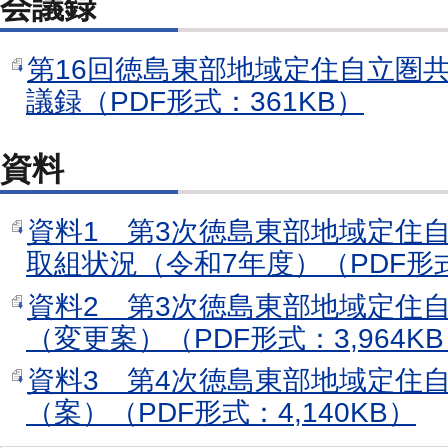
会議録
第16回徳島東部地域定住自立圏
議録（PDF形式：361KB）
資料
資料1 第3次徳島東部地域定住
取組状況（令和7年度）（PDF形式
資料2 第3次徳島東部地域定住
（変更案）（PDF形式：3,964K
資料3 第4次徳島東部地域定住
（案）（PDF形式：4,140KB）