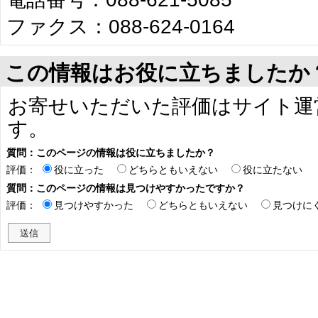
ファクス：088-624-0164
この情報はお役に立ちましたか
お寄せいただいた評価はサイト運
す。
質問：このページの情報は役に立ちましたか？
評価：
役に立った
どちらともいえない
役に立たない
質問：このページの情報は見つけやすかったですか？
評価：
見つけやすかった
どちらともいえない
見つけに