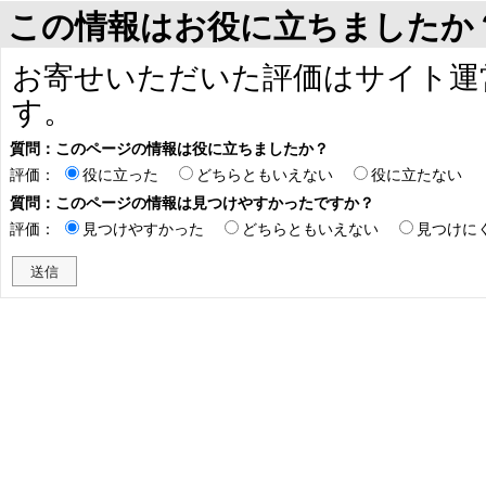
この情報はお役に立ちましたか
お寄せいただいた評価はサイト運
す。
質問：このページの情報は役に立ちましたか？
評価：
役に立った
どちらともいえない
役に立たない
質問：このページの情報は見つけやすかったですか？
評価：
見つけやすかった
どちらともいえない
見つけに