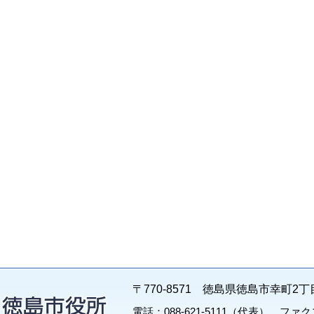
〒770-8571 徳島県徳島市幸町2丁
電話：088-621-5111（代表） ファクス：