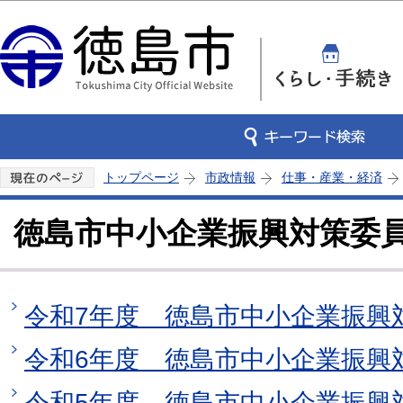
この
トップページ
市政情報
仕事・産業・経済
徳島市中小企業振興対策委
令和7年度 徳島市中小企業振興
令和6年度 徳島市中小企業振興
令和5年度 徳島市中小企業振興