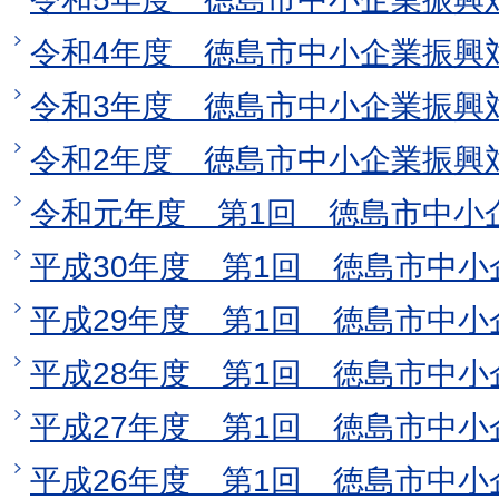
令和4年度 徳島市中小企業振興
令和3年度 徳島市中小企業振興
令和2年度 徳島市中小企業振興
令和元年度 第1回 徳島市中小
平成30年度 第1回 徳島市中
平成29年度 第1回 徳島市中
平成28年度 第1回 徳島市中
平成27年度 第1回 徳島市中
平成26年度 第1回 徳島市中