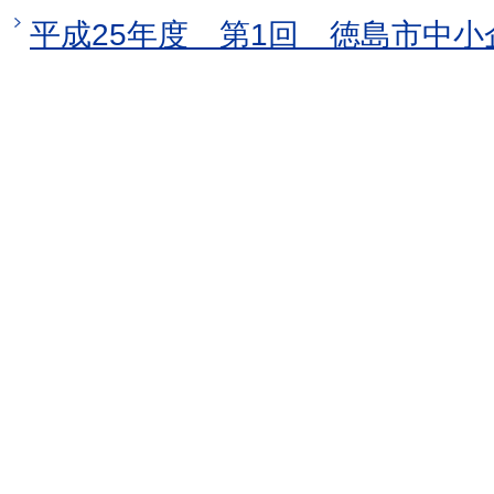
平成25年度 第1回 徳島市中