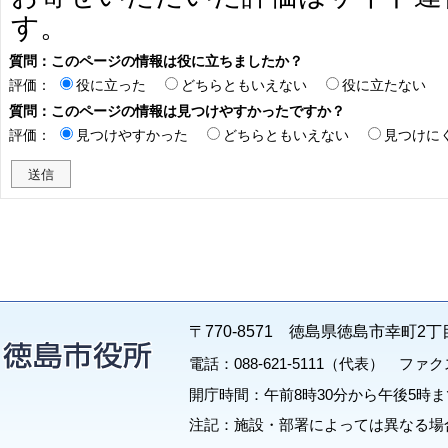
す。
質問：このページの情報は役に立ちましたか？
評価：
役に立った
どちらともいえない
役に立たない
質問：このページの情報は見つけやすかったですか？
評価：
見つけやすかった
どちらともいえない
見つけに
〒770-8571 徳島県徳島市幸町2丁
電話：088-621-5111（代表） ファクス：
開庁時間：午前8時30分から午後5時ま
注記：施設・部署によっては異なる場