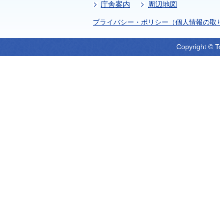
庁舎案内
周辺地図
プライバシー・ポリシー（個人情報の取
Copyright © T