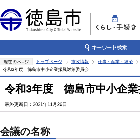
この
トップページ
市政情報
仕事・産業・経済
令和3年度 徳島市中小企業振興対策委員会
令和3年度 徳島市中小企業
最終更新日：2021年11月26日
会議の名称