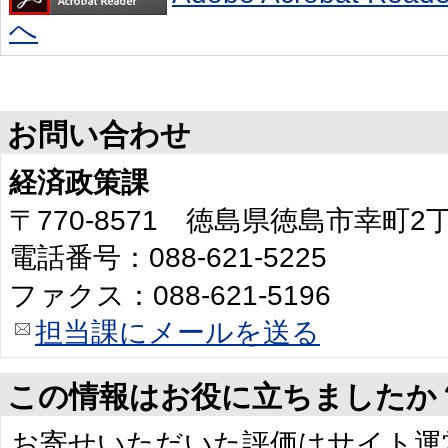
へ
お問い合わせ
経済政策課
〒770-8571 徳島県徳島市幸町
電話番号：088-621-5225
ファクス：088-621-5196
担当課にメールを送る
この情報はお役に立ちましたか
お寄せいただいた評価はサイト運