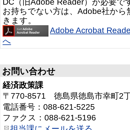
DC（旧Adobe Reader）が必要で
お持ちでない方は、Adobe社か
きます。
Adobe Acrobat R
へ
お問い合わせ
経済政策課
〒770-8571 徳島県徳島市幸町
電話番号：088-621-5225
ファクス：088-621-5196
担当課にメールを送る