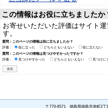
この情報はお役に立ちましたか
お寄せいただいた評価はサイト運
す。
質問：このページの情報は役に立ちましたか？
評価：
役に立った
どちらともいえない
役に立たない
質問：このページの情報は見つけやすかったですか？
評価：
見つけやすかった
どちらともいえない
見つけに
〒770-8571 徳島県徳島市幸町2丁