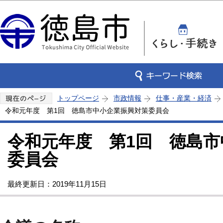
この
トップページ
市政情報
仕事・産業・経済
令和元年度 第1回 徳島市中小企業振興対策委員会
令和元年度 第1回 徳島市
委員会
最終更新日：2019年11月15日