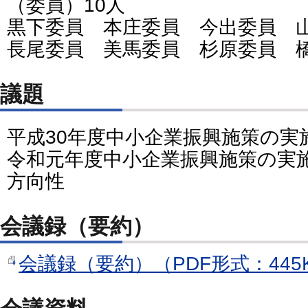
（委員）10人
黒下委員 本庄委員 今出委員 
長尾委員 美馬委員 杉原委員 
議題
平成30年度中小企業振興施策の実
令和元年度中小企業振興施策の実
方向性
会議録（要約）
会議録（要約）（PDF形式：445