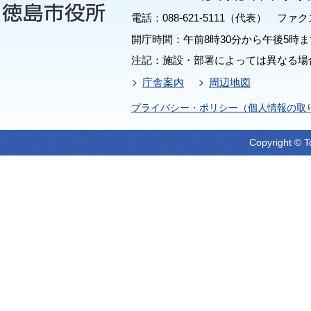
電話：088-621-5111（代表） ファクス：
開庁時間：午前8時30分から午後5時ま
注記：施設・部署によっては異なる場
庁舎案内
周辺地図
プライバシー・ポリシー（個人情報の取
Copyright © T