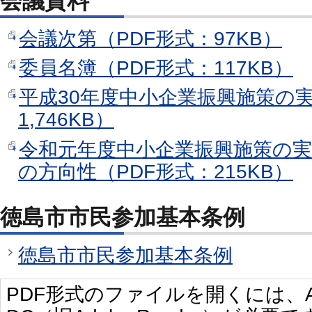
会議資料
会議次第（PDF形式：97KB）
委員名簿（PDF形式：117KB）
平成30年度中小企業振興施策の実
1,746KB）
令和元年度中小企業振興施策の実
の方向性（PDF形式：215KB）
徳島市市民参加基本条例
徳島市市民参加基本条例
PDF形式のファイルを開くには、Adobe 