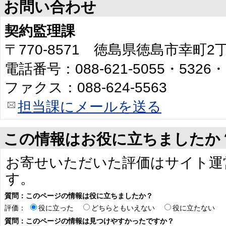
お問い合わせ
契約監理課
〒770-8571 徳島県徳島市幸町
電話番号：088-621-5055・5326・
ファクス：088-624-5563
担当課にメールを送る
この情報はお役に立ちましたか
お寄せいただいた評価はサイト運
す。
質問：このページの情報は役に立ちましたか？
評価：
役に立った
どちらともいえない
役に立たない
質問：このページの情報は見つけやすかったですか？