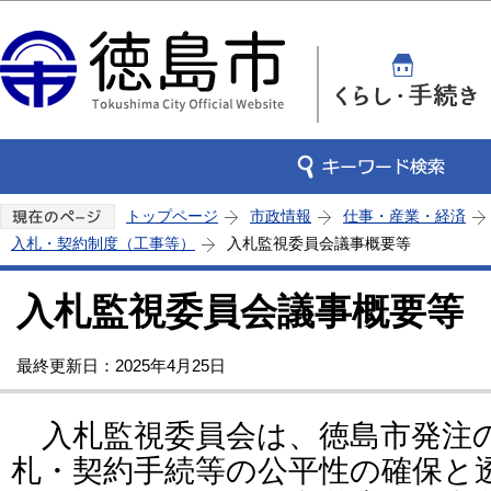
この
トップページ
市政情報
仕事・産業・経済
入札・契約制度（工事等）
入札監視委員会議事概要等
入札監視委員会議事概要等
最終更新日：2025年4月25日
入札監視委員会は、徳島市発注
札・契約手続等の公平性の確保と