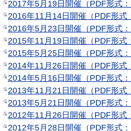
2017年5月19日開催（PDF形式：
2016年11月14日開催（PDF形式
2016年5月23日開催（PDF形式：
2015年11月19日開催（PDF形式
2015年5月25日開催（PDF形式：
2014年11月26日開催（PDF形式
2014年5月16日開催（PDF形式：
2013年11月21日開催（PDF形式
2013年5月21日開催（PDF形式：
2012年11月26日開催（PDF形式
2012年5月28日開催（PDF形式：