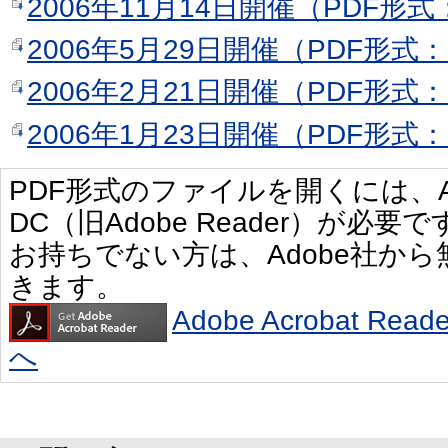
2006年11月14日開催（PDF形式
2006年5月29日開催（PDF形式：
2006年2月21日開催（PDF形式：
2006年1月23日開催（PDF形式：
PDF形式のファイルを開くには、Adobe 
DC（旧Adobe Reader）が必要で
お持ちでない方は、Adobe社か
きます。
Adobe Acrobat R
へ