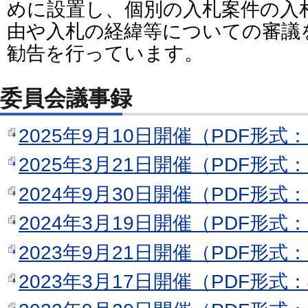
めに設置し、個別の入札案件の入
由や入札の経緯等についての審議
勧告を行っています。
委員会議事録
2025年9月10日開催（PDF形式：
2025年3月21日開催（PDF形式：
2024年9月30日開催（PDF形式：
2024年3月19日開催（PDF形式：
2023年9月21日開催（PDF形式：
2023年3月17日開催（PDF形式：