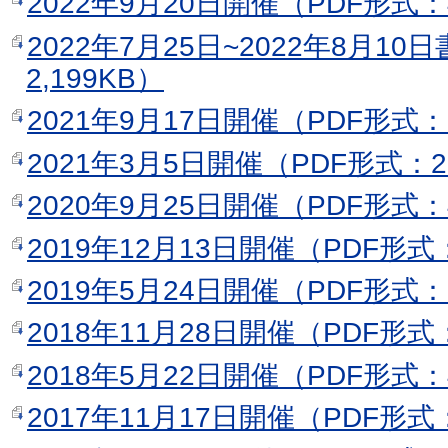
2022年9月20日開催（PDF形式：
2022年7月25日~2022年8月1
2,199KB）
2021年9月17日開催（PDF形式：
2021年3月5日開催（PDF形式：2
2020年9月25日開催（PDF形式：
2019年12月13日開催（PDF形式
2019年5月24日開催（PDF形式：
2018年11月28日開催（PDF形式
2018年5月22日開催（PDF形式：
2017年11月17日開催（PDF形式