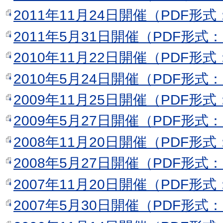
2011年11月24日開催（PDF形式
2011年5月31日開催（PDF形式：
2010年11月22日開催（PDF形式
2010年5月24日開催（PDF形式：
2009年11月25日開催（PDF形式
2009年5月27日開催（PDF形式：
2008年11月20日開催（PDF形式
2008年5月27日開催（PDF形式：
2007年11月20日開催（PDF形式
2007年5月30日開催（PDF形式：