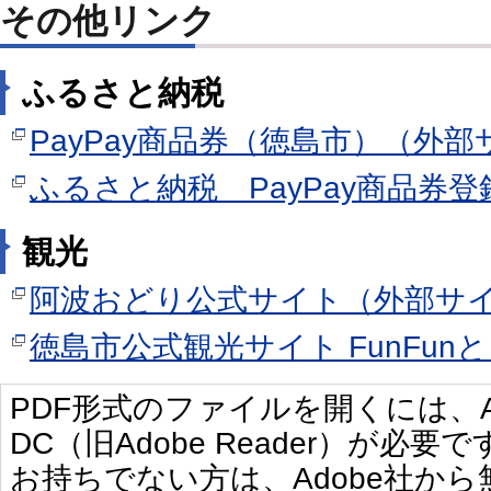
その他リンク
ふるさと納税
PayPay商品券（徳島市）（外
ふるさと納税 PayPay商品券
観光
阿波おどり公式サイト（外部サ
徳島市公式観光サイト FunFu
PDF形式のファイルを開くには、Adobe 
DC（旧Adobe Reader）が必要で
お持ちでない方は、Adobe社か