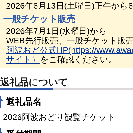
2026年6月13日(土曜日)正午から
一般チケット販売
2026年7月1日(水曜日)から
WEB先行販売、一般チケット販
阿波おど公式HP(https://www.awao
サイト）
をご確認ください。
返礼品について
返礼品名
2026阿波おどり観覧チケット