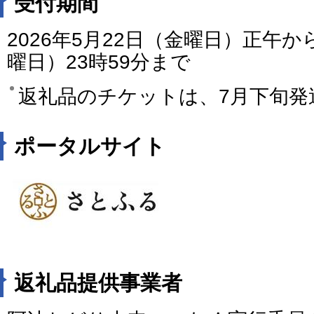
受付期間
2026年5月22日（金曜日）正午から
曜日）23時59分まで
返礼品のチケットは、7月下旬発
ポータルサイト
返礼品提供事業者