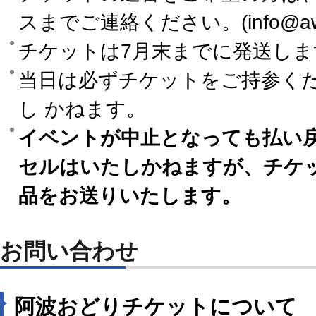
スまでご連絡ください。(info@awaod
チケットは7月末までに発送しま
当日は必ずチケットをご持参く
し かねます。
イベントが中止となっても払い
セルはいたしかねますが、チケ
品をお送りいたします。
お問い合わせ
阿波おどりチケットについて