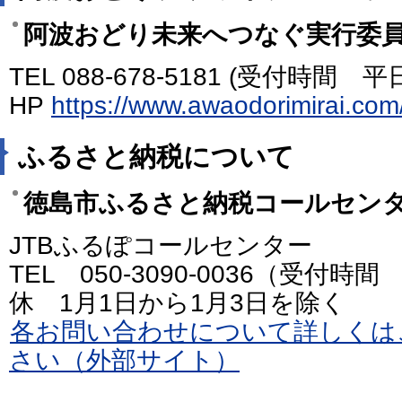
阿波おどり未来へつなぐ実行
TEL 088-678-5181 (受付時間 平日8
HP
https://www.awaodorimira
ふるさと納税について
徳島市ふるさと納税コールセン
JTBふるぽコールセンター
TEL 050-3090-0036（受付時間 
休 1月1日から1月3日を除く
各お問い合わせについて詳しくは
さい（外部サイト）