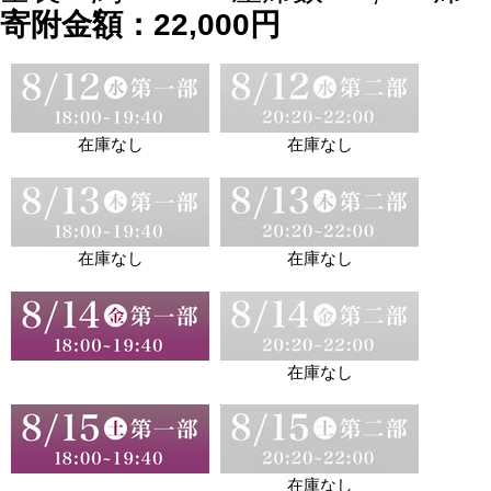
寄附金額：22,000円
在庫なし
在庫なし
在庫なし
在庫なし
在庫なし
在庫なし