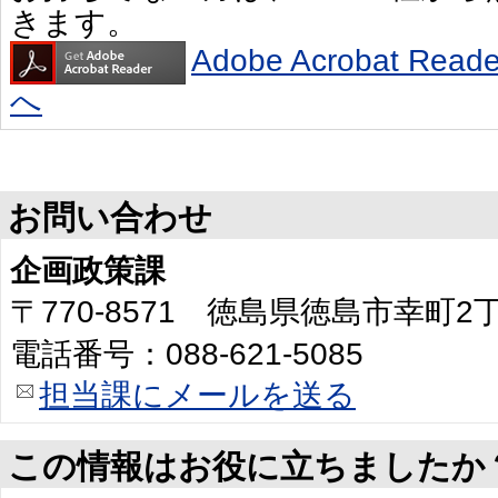
きます。
Adobe Acrobat R
へ
お問い合わせ
企画政策課
〒770-8571 徳島県徳島市幸町
電話番号：088-621-5085
担当課にメールを送る
この情報はお役に立ちましたか