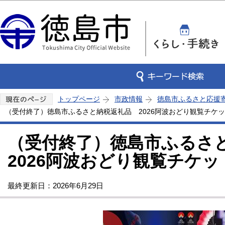
この
トップページ
市政情報
徳島市ふるさと応援
（受付終了）徳島市ふるさと納税返礼品 2026阿波おどり観覧チケ
（受付終了）徳島市ふる
2026阿波おどり観覧チケッ
最終更新日：2026年6月29日