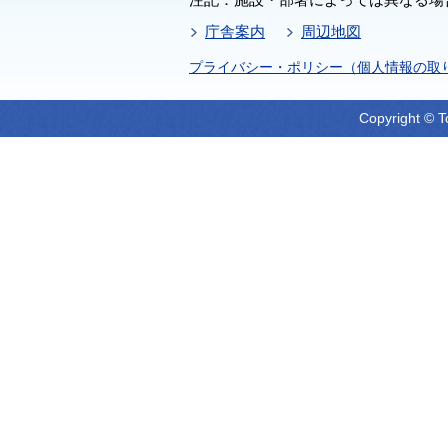
庁舎案内
周辺地図
プライバシー・ポリシー（個人情報の取
Copyright © T