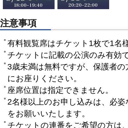
注意事項
有料観覧席はチケット1枚で1名
チケットに記載の公演のみ有効
3歳未満は無料ですが、保護者の
にお座りください。
座席位置は指定できません。
2名様以上のお申し込みは、必姿
をお願いいたします。
チケットの連番をご希望の方は