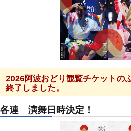
2026阿波おどり観覧チケットの
終了しました。
各連 演舞日時決定！