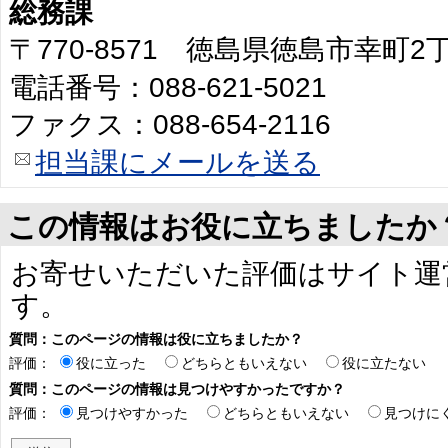
総務課
〒770-8571 徳島県徳島市幸町
電話番号：088-621-5021
ファクス：088-654-2116
担当課にメールを送る
この情報はお役に立ちましたか
お寄せいただいた評価はサイト運
す。
質問：このページの情報は役に立ちましたか？
評価：
役に立った
どちらともいえない
役に立たない
質問：このページの情報は見つけやすかったですか？
評価：
見つけやすかった
どちらともいえない
見つけに