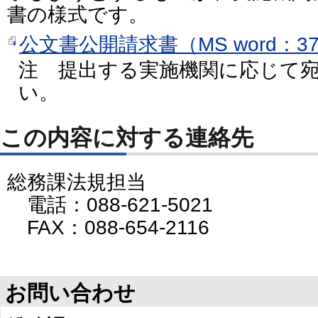
書の様式です。
公文書公開請求書（MS word：3
注 提出する実施機関に応じて
い。
この内容に対する連絡先
総務課法規担当
電話：088-621-5021
FAX：088-654-2116
お問い合わせ