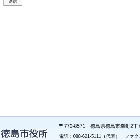
〒770-8571 徳島県徳島市幸町2丁
電話：088-621-5111（代表） ファクス：