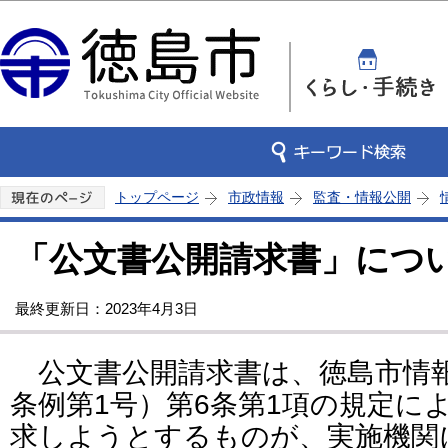
この
トップページ
市政情報
監査・情報公開
「公文書公開請求書」につ
最終更新日：2023年4月3日
公文書公開請求書は、徳島市情報
条例第1号）第6条第1項の規定に
求しようとするものが、実施機関