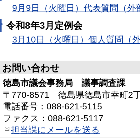
9月9日（火曜日）代表質問（外
令和8年3月定例会
3月10日（火曜日）個人質問（
お問い合わせ
徳島市議会事務局 議事調査課
〒770-8571 徳島県徳島市幸町
電話番号：088-621-5115
ファクス：088-621-5117
担当課にメールを送る