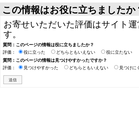
この情報はお役に立ちましたか
お寄せいただいた評価はサイト運
す。
質問：このページの情報は役に立ちましたか？
評価：
役に立った
どちらともいえない
役に立たない
質問：このページの情報は見つけやすかったですか？
評価：
見つけやすかった
どちらともいえない
見つけに