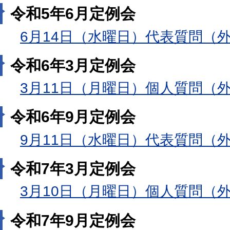
令和5年6月定例会
6月14日（水曜日）代表質問（
令和6年3月定例会
3月11日（月曜日）個人質問（
令和6年9月定例会
9月11日（水曜日）代表質問（
令和7年3月定例会
3月10日（月曜日）個人質問（
令和7年9月定例会