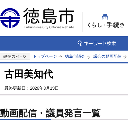
この
トップページ
徳島市議会
議会の動画配信
古田美知代
最終更新日：2026年3月19日
動画配信・議員発言一覧