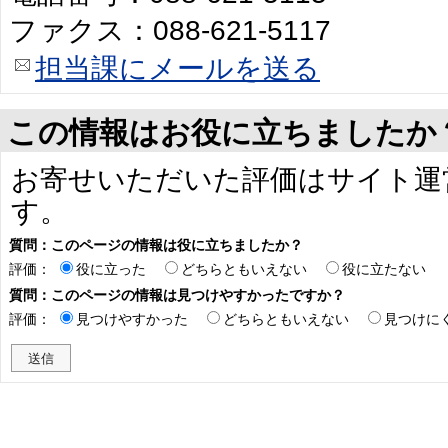
ファクス：088-621-5117
担当課にメールを送る
この情報はお役に立ちましたか
お寄せいただいた評価はサイト運
す。
質問：このページの情報は役に立ちましたか？
評価：
役に立った
どちらともいえない
役に立たない
質問：このページの情報は見つけやすかったですか？
評価：
見つけやすかった
どちらともいえない
見つけに