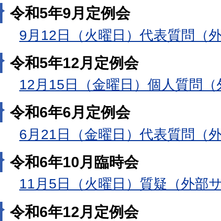
令和5年9月定例会
9月12日（火曜日）代表質問（
令和5年12月定例会
12月15日（金曜日）個人質問
令和6年6月定例会
6月21日（金曜日）代表質問（
令和6年10月臨時会
11月5日（火曜日）質疑（外部
令和6年12月定例会