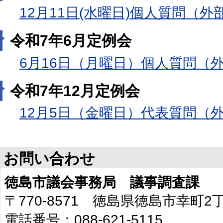
12月11日(水曜日)個人質問（
令和7年6月定例会
6月16日（月曜日）個人質問（
令和7年12月定例会
12月5日（金曜日）代表質問（
お問い合わせ
徳島市議会事務局 議事調査課
〒770-8571 徳島県徳島市幸町
電話番号：088-621-5115