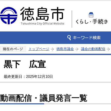
この
トップページ
徳島市議会
議会の動画配信
黒下 広宣
最終更新日：2025年12月10日
動画配信・議員発言一覧