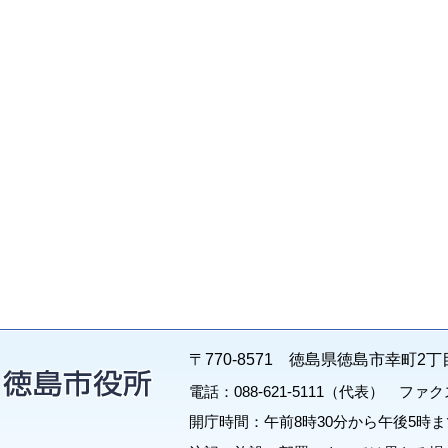
〒770-8571 徳島県徳島市幸町2丁
電話：088-621-5111（代表） ファクス：
開庁時間：午前8時30分から午後5時ま