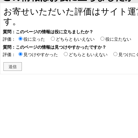
お寄せいただいた評価はサイト運
す。
質問：このページの情報は役に立ちましたか？
評価：
役に立った
どちらともいえない
役に立たない
質問：このページの情報は見つけやすかったですか？
評価：
見つけやすかった
どちらともいえない
見つけに