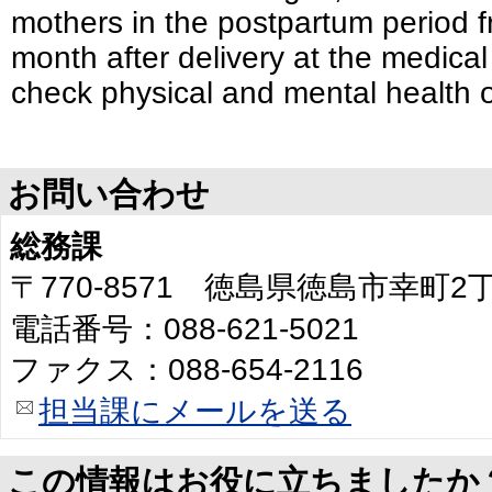
mothers in the postpartum period 
month after delivery at the medical i
check physical and mental health 
お問い合わせ
総務課
〒770-8571 徳島県徳島市幸町
電話番号：088-621-5021
ファクス：088-654-2116
担当課にメールを送る
この情報はお役に立ちましたか