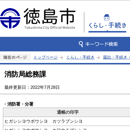
この
トップページ
くらし・手続き
届出・手続き
消防局総務課
最終更新日：2022年7月28日
・消防署・分署
通帳の印字
ヒガシシヨウボウシヨ カツラブンシヨ