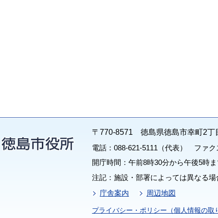
〒770-8571 徳島県徳島市幸町2丁
電話：088-621-5111（代表） ファクス：
開庁時間：午前8時30分から午後5時ま
注記：施設・部署によっては異なる場
庁舎案内
周辺地図
プライバシー・ポリシー（個人情報の取