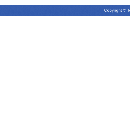
Copyright © T