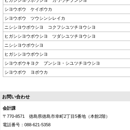
ヒガシシヨウボウシヨ カワウチブンシヨ
シヨウボウ ケイボウカ
シヨウボウ ツウシンシレイカ
ニシシヨウボウシヨ コクフシユツチヨウシヨ
ヒガシシヨウボウシヨ ツダシユツチヨウシヨ
ニシシヨウボウシヨ
ヒガシシヨウボウシヨ
シヨウボウキヨク ブンシヨ・シユツチヨウシヨ
シヨウボウ ヨボウカ
お問い合わせ
会計課
〒770-8571 徳島県徳島市幸町2丁目5番地（本館2階）
電話番号：088-621-5358