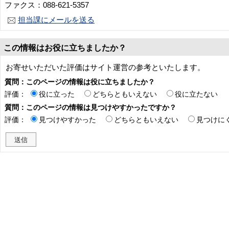
ファクス：088-621-5357
担当課にメールを送る
この情報はお役に立ちましたか？
お寄せいただいた評価はサイト運営の参考といたします。
質問：このページの情報は役に立ちましたか？
評価：
役に立った
どちらともいえない
役に立たない
質問：このページの情報は見つけやすかったですか？
評価：
見つけやすかった
どちらともいえない
見つけに