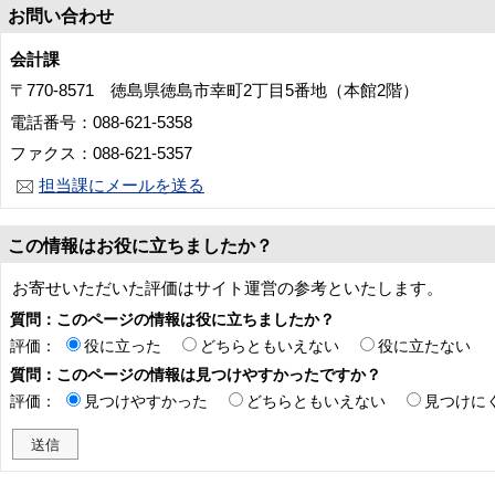
お問い合わせ
会計課
〒770-8571 徳島県徳島市幸町2丁目5番地（本館2階）
電話番号：088-621-5358
ファクス：088-621-5357
担当課にメールを送る
この情報はお役に立ちましたか？
お寄せいただいた評価はサイト運営の参考といたします。
質問：このページの情報は役に立ちましたか？
評価：
役に立った
どちらともいえない
役に立たない
質問：このページの情報は見つけやすかったですか？
評価：
見つけやすかった
どちらともいえない
見つけに