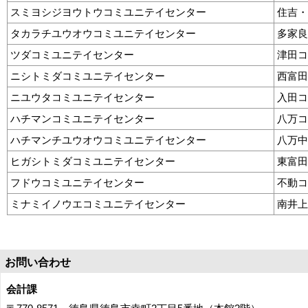
スミヨシジヨウトウコミユニテイセンター
住吉・
タカラチユウオウコミユニテイセンター
多家良
ツダコミユニテイセンター
津田コ
ニシトミダコミユニテイセンター
西富田
ニユウタコミユニテイセンター
入田コ
ハチマンコミユニテイセンター
八万コ
ハチマンチユウオウコミユニテイセンター
八万中
ヒガシトミダコミユニテイセンター
東富田
フドウコミユニテイセンター
不動コ
ミナミイノウエコミユニテイセンター
南井上
お問い合わせ
会計課