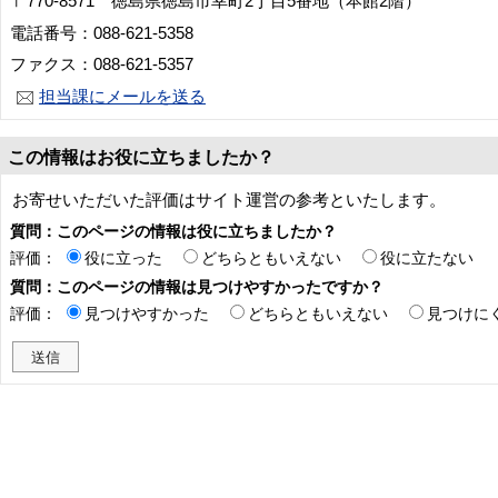
〒770-8571 徳島県徳島市幸町2丁目5番地（本館2階）
電話番号：088-621-5358
ファクス：088-621-5357
担当課にメールを送る
この情報はお役に立ちましたか？
お寄せいただいた評価はサイト運営の参考といたします。
質問：このページの情報は役に立ちましたか？
評価：
役に立った
どちらともいえない
役に立たない
質問：このページの情報は見つけやすかったですか？
評価：
見つけやすかった
どちらともいえない
見つけに