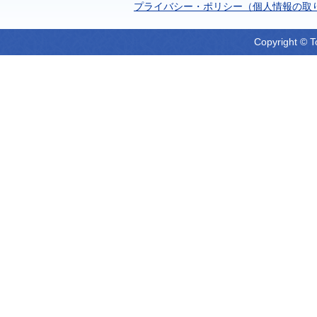
プライバシー・ポリシー（個人情報の取
Copyright © T