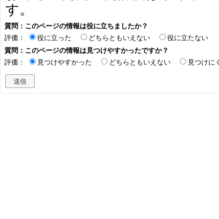
す。
質問：このページの情報は役に立ちましたか？
評価：
役に立った
どちらともいえない
役に立たない
質問：このページの情報は見つけやすかったですか？
評価：
見つけやすかった
どちらともいえない
見つけに