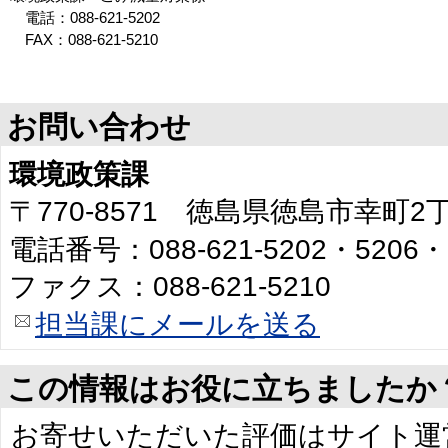
電話：088-621-5202
FAX：088-621-5210
お問い合わせ
環境政策課
〒770-8571 徳島県徳島市幸町
電話番号：088-621-5202・5206・
ファクス：088-621-5210
担当課にメールを送る
この情報はお役に立ちましたか
お寄せいただいた評価はサイト運