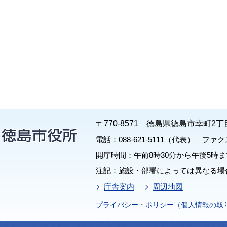
〒770-8571 徳島県徳島市幸町2丁
電話：088-621-5111（代表） ファクス：
開庁時間：午前8時30分から午後5時ま
注記：施設・部署によっては異なる場
庁舎案内
周辺地図
プライバシー・ポリシー（個人情報の取