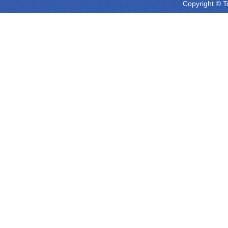
Copyright © T