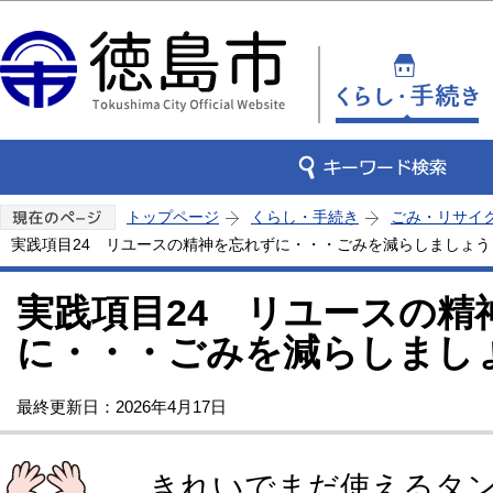
この
トップページ
くらし・手続き
ごみ・リサイ
実践項目24 リユースの精神を忘れずに・・・ごみを減らしましょう
実践項目24 リユースの精
に・・・ごみを減らしまし
最終更新日：2026年4月17日
きれいでまだ使えるタン