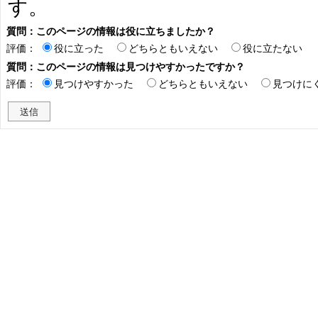
す。
質問：このページの情報は役に立ちましたか？
評価：
役に立った
どちらともいえない
役に立たない
質問：このページの情報は見つけやすかったですか？
評価：
見つけやすかった
どちらともいえない
見つけに