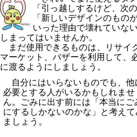
「引っ越しするけど、次
「新しいデザインのもの
いった理由で壊れていな
しまってはいませんか。
まだ使用できるものは、リサイ
マーケット、バザーを利用して、
に渡るようにしましょう。
自分にはいらないものでも、他
必要とする人がいるかもしれませ
ん。ごみに出す前には「本当にご
にするしかないのかな」と考えて
ましょう。