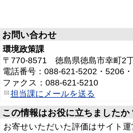
お問い合わせ
環境政策課
〒770-8571 徳島県徳島市幸町
電話番号：088-621-5202・5206・
ファクス：088-621-5210
担当課にメールを送る
この情報はお役に立ちましたか
お寄せいただいた評価はサイト運