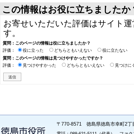
この情報はお役に立ちましたか
お寄せいただいた評価はサイト運
す。
質問：このページの情報は役に立ちましたか？
評価：
役に立った
どちらともいえない
役に立たない
質問：このページの情報は見つけやすかったですか？
評価：
見つけやすかった
どちらともいえない
見つけに
〒770-8571 徳島県徳島市幸町2丁
電話：088-621-5111（代表） ファクス：