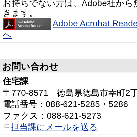
お持ちでない方は、Adobe社か
きます。
Adobe Acrobat R
へ
お問い合わせ
住宅課
〒770-8571 徳島県徳島市幸町
電話番号：088-621-5285・5286
ファクス：088-621-5273
担当課にメールを送る