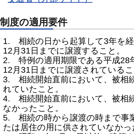
制度の適用要件
1. 相続の日から起算して3年を
12月31日までに譲渡すること。
2. 特例の適用期限である平成28
12月31日までに譲渡されている
3. 相続開始直前において、被相
れていたこと。
4. 相続開始直前において、被相
なかったこと。
5. 相続の時から譲渡の時まで事
たは居住の用に供されていなかっ