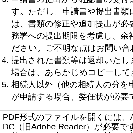
す。ただし、申請書や提出書類
は、書類の修正や追加提出が必
務署への提出期限を考慮し、余
ださい。ご不明な点はお問い合
提出された書類等は返却いたし
場合は、あらかじめコピーして
相続人以外（他の相続人の分を
が申請する場合、委任状が必要
PDF形式のファイルを開くには、Adobe 
DC（旧Adobe Reader）が必要で