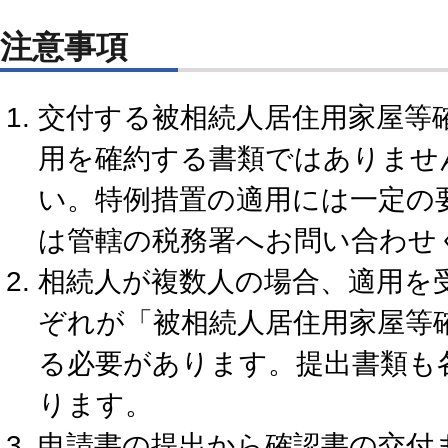
注意事項
交付する被相続人居住用家屋等
用を確約する書類ではありませ
い。特例措置の適用には一定の
は管轄の税務署へお問い合わせ
相続人が複数人の場合、適用を
ぞれが「被相続人居住用家屋等
る必要があります。提出書類も
ります。
申請書の提出から確認書の交付