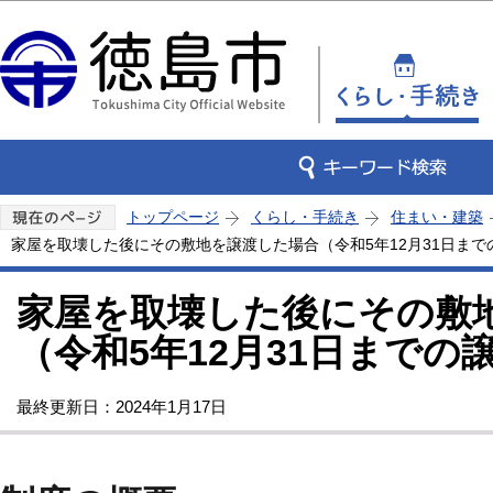
この
トップページ
くらし・手続き
住まい・建築
家屋を取壊した後にその敷地を譲渡した場合（令和5年12月31日まで
家屋を取壊した後にその敷
（令和5年12月31日までの
最終更新日：2024年1月17日