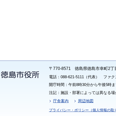
〒770-8571 徳島県徳島市幸町2丁
電話：088-621-5111（代表） ファクス：
開庁時間：午前8時30分から午後5時ま
注記：施設・部署によっては異なる場
庁舎案内
周辺地図
プライバシー・ポリシー（個人情報の取