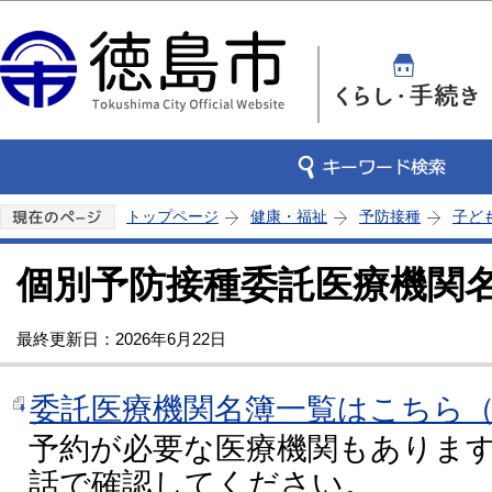
この
トップページ
健康・福祉
予防接種
子ど
個別予防接種委託医療機関
最終更新日：2026年6月22日
委託医療機関名簿一覧はこちら（P
予約が必要な医療機関もありま
話で確認してください。