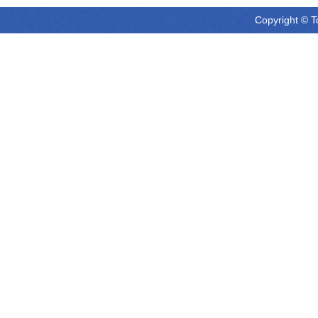
Copyright © T