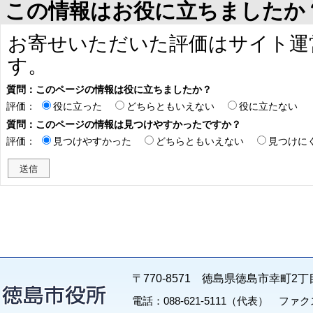
この情報はお役に立ちましたか
お寄せいただいた評価はサイト運
す。
質問：このページの情報は役に立ちましたか？
評価：
役に立った
どちらともいえない
役に立たない
質問：このページの情報は見つけやすかったですか？
評価：
見つけやすかった
どちらともいえない
見つけに
〒770-8571 徳島県徳島市幸町2丁
電話：088-621-5111（代表） ファクス：