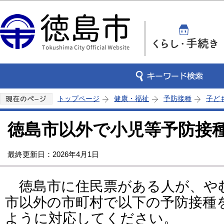
この
トップページ
健康・福祉
予防接種
子ど
徳島市以外で小児等予防接
最終更新日：2026年4月1日
徳島市に住民票がある人が、や
市以外の市町村で以下の予防接種
ように対応してください。