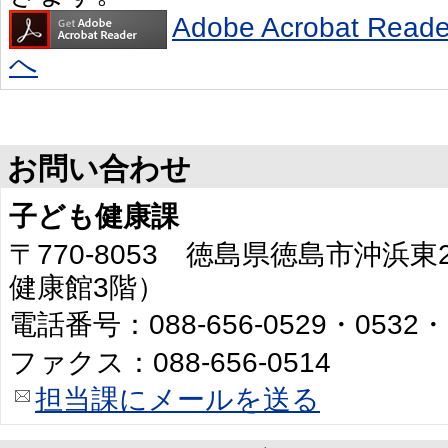
Adobe Acrobat R
へ
お問い合わせ
子ども健康課
〒770-8053 徳島県徳島市沖浜
健康館3階）
電話番号：088-656-0529・0532・
ファクス：088-656-0514
担当課にメールを送る