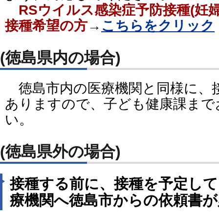
RSウイルス感染症予防接種(妊
接種希望の方
→
こちらをクリック
(徳島県内の場合)
徳島市内の医療機関と同様に、
ありますので、子ども健康課まで
い。
(徳島県外の場合)
接種する前に、接種を予定して
療機関へ徳島市からの依頼書が