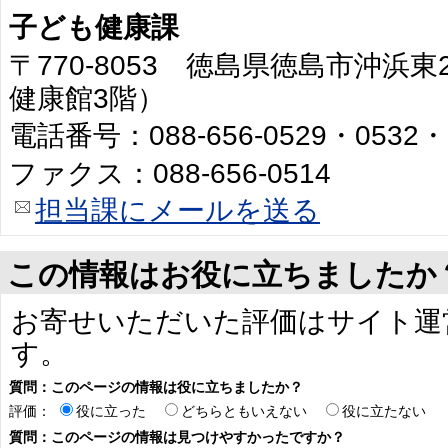
子ども健康課
〒770-8053 徳島県徳島市沖浜
健康館3階）
電話番号：088-656-0529・0532・
ファクス：088-656-0514
担当課にメールを送る
この情報はお役に立ちましたか
お寄せいただいた評価はサイト運
す。
質問：このページの情報は役に立ちましたか？
評価：
役に立った
どちらともいえない
役に立たない
質問：このページの情報は見つけやすかったですか？