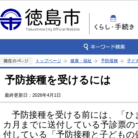
この
トップページ
健康・福祉
予防接種
子ど
予防接種を受けるには
最終更新日：2026年4月1日
予防接種を受ける前には、「ひま
カ月までに送付している予診票の
付している「予防接種と子どもの