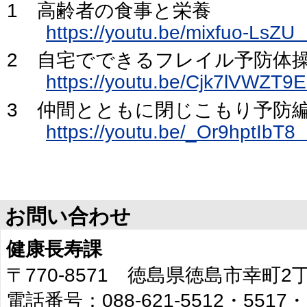
1 高齢者の食事と栄養
https://youtu.be/mixfuo
2 自宅でできるフレイル予防体
https://youtu.be/Cjk7lV
3 仲間とともに閉じこもり予防
https://youtu.be/_Or9hp
お問い合わせ
健康長寿課
〒770-8571 徳島県徳島市幸町
電話番号：088-621-5512・5517・