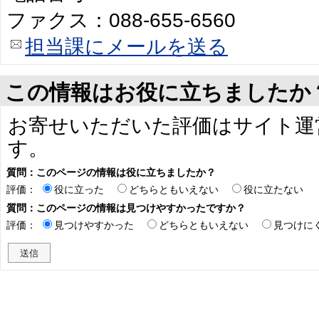
ファクス：088-655-6560
担当課にメールを送る
この情報はお役に立ちましたか
お寄せいただいた評価はサイト運
す。
質問：このページの情報は役に立ちましたか？
評価：
役に立った
どちらともいえない
役に立たない
質問：このページの情報は見つけやすかったですか？
評価：
見つけやすかった
どちらともいえない
見つけに