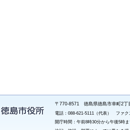
〒770-8571 徳島県徳島市幸町2丁
電話：088-621-5111（代表） ファクス：
開庁時間：午前8時30分から午後5時ま