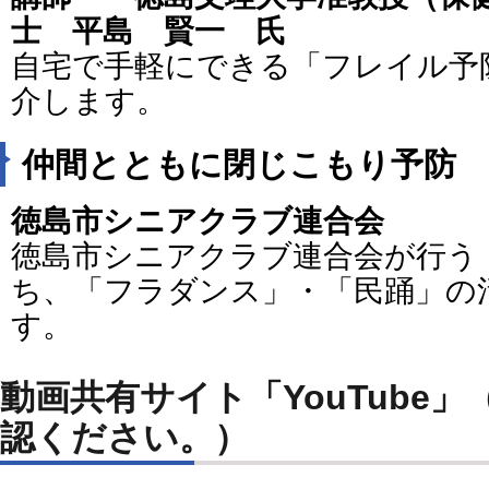
士 平島 賢一 氏
自宅で手軽にできる「フレイル予
介します。
仲間とともに閉じこもり予防
徳島市シニアクラブ連合会
徳島市シニアクラブ連合会が行う
ち、「フラダンス」・「民踊」の
す。
動画共有サイト「YouTube
認ください。）