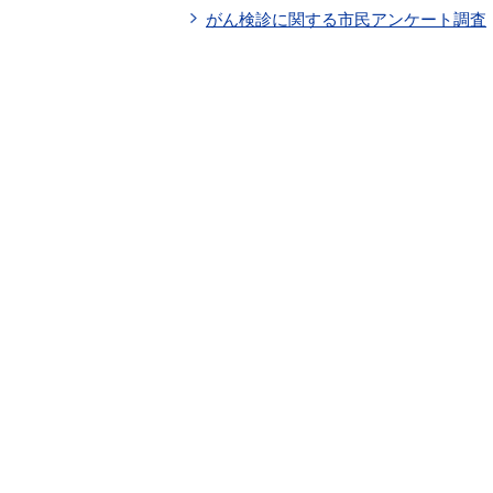
がん検診に関する市民アンケート調査