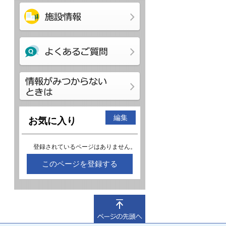
編集
お気に入り
登録されているページはありません。
このページを登録する