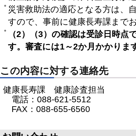
災害救助法の適応となる方は、
すので、事前に健康長寿課まで
（2）（3）の確認は受診日時点
す。審査には1～2か月かかりま
この内容に対する連絡先
健康長寿課 健康診査担当
電話：088-621-5512
FAX：088-655-6560