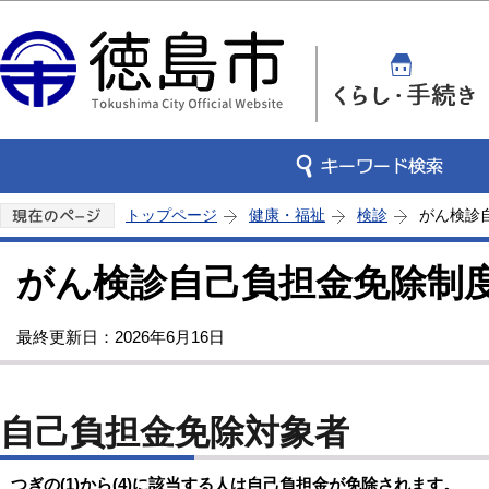
この
トップページ
健康・福祉
検診
がん検診
がん検診自己負担金免除制
最終更新日：2026年6月16日
自己負担金免除対象者
つぎの(1)から(4)に該当する人は自己負担金が免除されます。