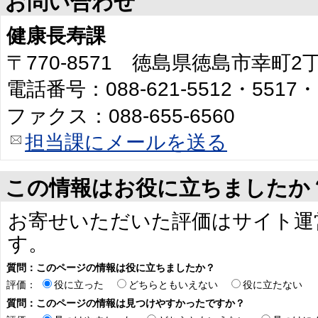
お問い合わせ
健康長寿課
〒770-8571 徳島県徳島市幸町
電話番号：088-621-5512・5517・
ファクス：088-655-6560
担当課にメールを送る
この情報はお役に立ちましたか
お寄せいただいた評価はサイト運
す。
質問：このページの情報は役に立ちましたか？
評価：
役に立った
どちらともいえない
役に立たない
質問：このページの情報は見つけやすかったですか？