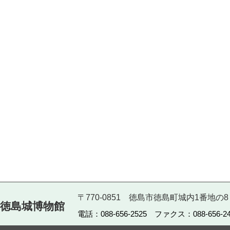
〒770-0851 徳島市徳島町城内1番地の8
徳島城博物館
電話：088-656-2525 ファクス：088-656-24