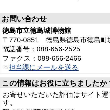
お問い合わせ
徳島市立徳島城博物館
〒770-0851 徳島県徳島市徳島
電話番号：088-656-2525
ファクス：088-656-2466
担当課にメールを送る
この情報はお役に立ちましたか
お寄せいただいた評価はサイト運
す。