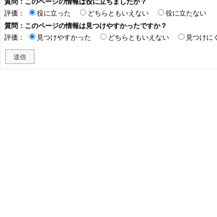
質問：このページの情報は役に立ちましたか？
評価：
役に立った
どちらともいえない
役に立たない
質問：このページの情報は見つけやすかったですか？
評価：
見つけやすかった
どちらともいえない
見つけに