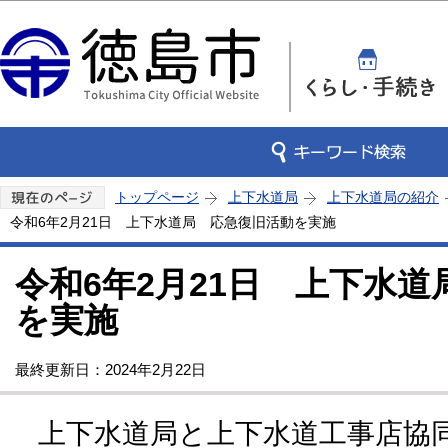
この
トップページ
上下水道局
上下水道局の紹介
令和6年2月21日 上下水道局 応急復旧活動を実施
令和6年2月21日 上下水
を実施
最終更新日：2024年2月22日
上下水道局と上下水道工事店協