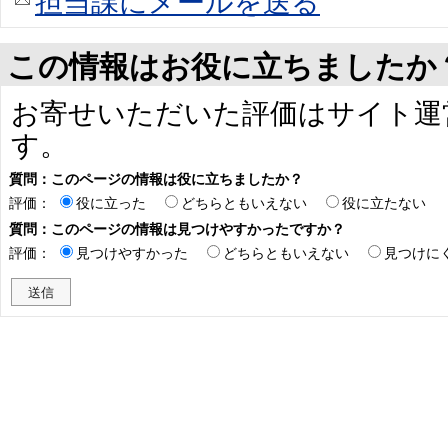
担当課にメールを送る
この情報はお役に立ちましたか
お寄せいただいた評価はサイト運
す。
質問：このページの情報は役に立ちましたか？
評価：
役に立った
どちらともいえない
役に立たない
質問：このページの情報は見つけやすかったですか？
評価：
見つけやすかった
どちらともいえない
見つけに