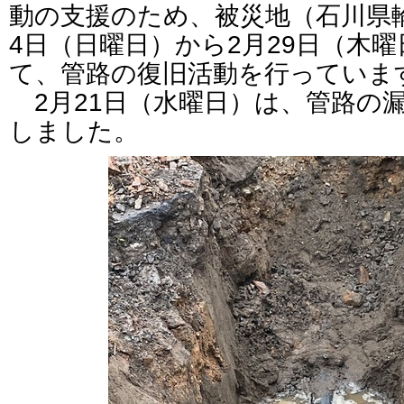
動の支援のため、被災地（石川県
4日（日曜日）から2月29日（木
て、管路の復旧活動を行っていま
2月21日（水曜日）は、管路の
しました。