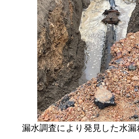
漏水調査により発見した水漏