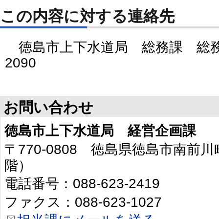
この内容に対する連絡先
徳島市上下水道局 総務課 総務係 
2090
お問い合わせ
徳島市上下水道局 経営企画課
〒770-0808 徳島県徳島市南前川
階）
電話番号：088-623-2419
ファクス：088-623-1027