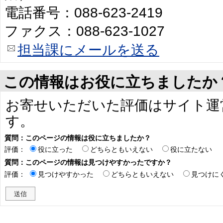
電話番号：088-623-2419
ファクス：088-623-1027
担当課にメールを送る
この情報はお役に立ちましたか
お寄せいただいた評価はサイト運
す。
質問：このページの情報は役に立ちましたか？
評価：
役に立った
どちらともいえない
役に立たない
質問：このページの情報は見つけやすかったですか？
評価：
見つけやすかった
どちらともいえない
見つけに