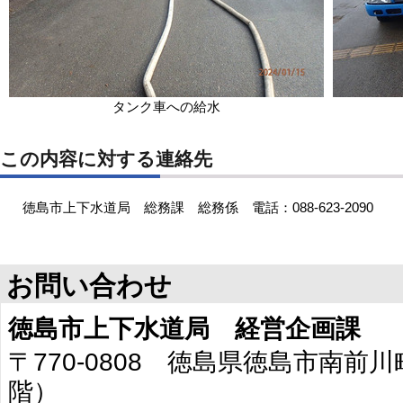
タンク車への給水
この内容に対する連絡先
徳島市上下水道局 総務課 総務係 電話：088-623-2090
お問い合わせ
徳島市上下水道局 経営企画課
〒770-0808 徳島県徳島市南前川
階）