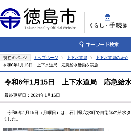
この
トップページ
上下水道局
上下水道局の紹介
令和6年1月15日 上下水道局 応急給水活動を実施
令和6年1月15日 上下水道局 応急給
最終更新日：2024年1月16日
令和6年1月15日（月曜日）は、石川県穴水町で自衛隊の給水
ました。