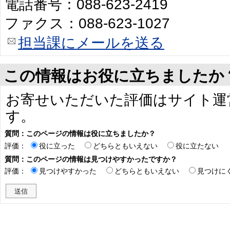
電話番号：088-623-2419
ファクス：088-623-1027
担当課にメールを送る
この情報はお役に立ちましたか
お寄せいただいた評価はサイト運
す。
質問：このページの情報は役に立ちましたか？
評価：
役に立った
どちらともいえない
役に立たない
質問：このページの情報は見つけやすかったですか？
評価：
見つけやすかった
どちらともいえない
見つけに