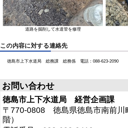
道路を掘削して水道管を修理
この内容に対する連絡先
徳島市上下水道局 総務課 総務係 電話：088-623-2090
お問い合わせ
徳島市上下水道局 経営企画課
〒770-0808 徳島県徳島市南前川
階）