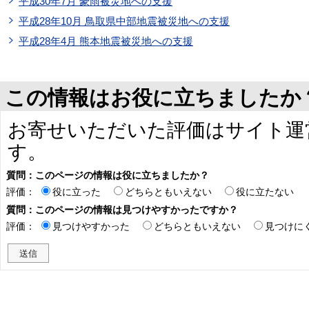
平成30年7月 豪雨被災地への支援
平成28年10月 鳥取県中部地震被災地への支援
平成28年4月 熊本地震被災地への支援
この情報はお役に立ちましたか
お寄せいただいた評価はサイト運
す。
質問：このページの情報は役に立ちましたか？
評価：
役に立った
どちらともいえない
役に立たない
質問：このページの情報は見つけやすかったですか？
評価：
見つけやすかった
どちらともいえない
見つけに