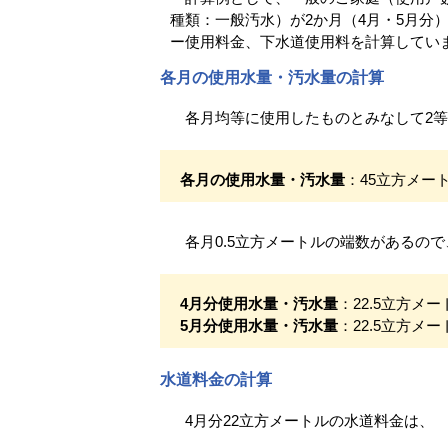
種類：一般汚水）が2か月（4月・5月分
ー使用料金、下水道使用料を計算してい
各月の使用水量・汚水量の計算
各月均等に使用したものとみなして2等
各月の使用水量・汚水量
：45立方メー
各月0.5立方メートルの端数があるので
4月分使用水量・汚水量
：22.5立方メー
5月分使用水量・汚水量
：22.5立方メー
水道料金の計算
4月分22立方メートルの水道料金は、