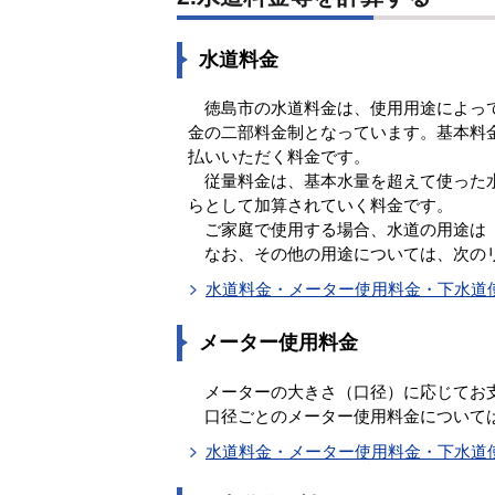
水道料金
徳島市の水道料金は、使用用途によって
金の二部料金制となっています。基本料
払いいただく料金です。
従量料金は、基本水量を超えて使った水
らとして加算されていく料金です。
ご家庭で使用する場合、水道の用途は
なお、その他の用途については、次の
水道料金・メーター使用料金・下水道
メーター使用料金
メーターの大きさ（口径）に応じてお
口径ごとのメーター使用料金について
水道料金・メーター使用料金・下水道