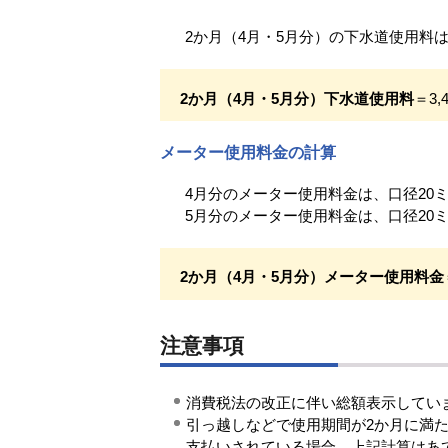
2か月（4月・5月分）の下水道使用料
2か月（4月・5月分）下水道使用料
＝3,
メーター使用料金の計算
4月分のメーター使用料金は、口径20ミ
5月分のメーター使用料金は、口径20ミ
2か月（4月・5月分）メーター使用料金
注意事項
消費税法の改正に伴い総額表示してい
引っ越しなどで使用期間が2か月に満
支払いされている場合、上記計算はあ