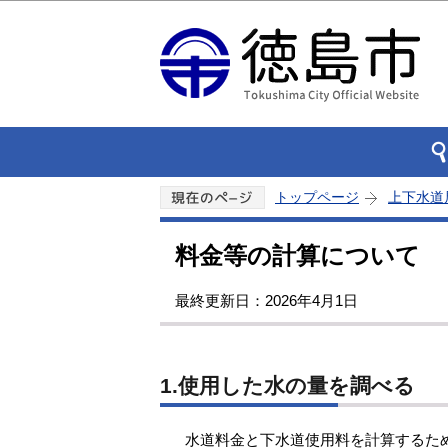
トップページ
上下水道
料金等の計算について
最終更新日：2026年4月1日
1.使用した水の量を調べる
水道料金と下水道使用料を計算するた