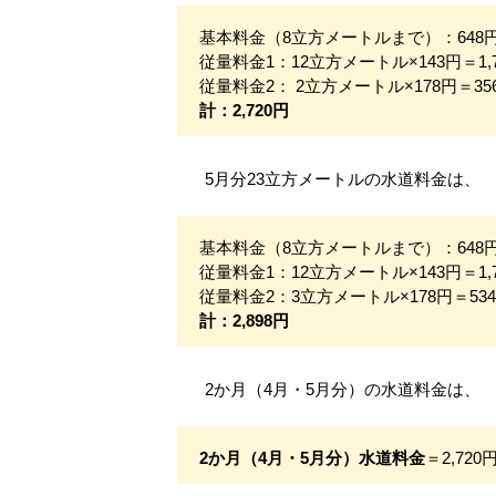
基本料金（8立方メートルまで）：648
従量料金1：12立方メートル×143円＝1,
従量料金2： 2立方メートル×178円＝35
計：2,720円
5月分23立方メートルの水道料金は、
基本料金（8立方メートルまで）：648
従量料金1：12立方メートル×143円＝1,
従量料金2：3立方メートル×178円＝53
計：2,898円
2か月（4月・5月分）の水道料金は、
2か月（4月・5月分）水道料金
＝2,720