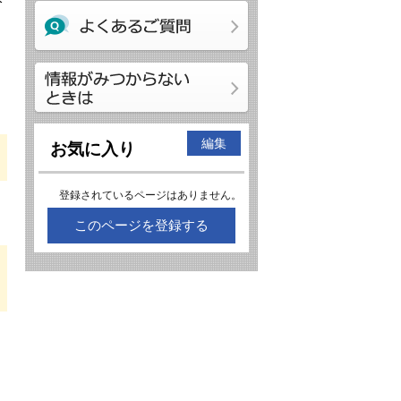
編集
お気に入り
登録されているページはありません。
このページを登録する