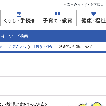
このページの本文へ移動
音声読み上げ・文字拡大
局
お客さまへ
手続き・料金
料金等の計算について
め、検針員が皆さまのご家庭を