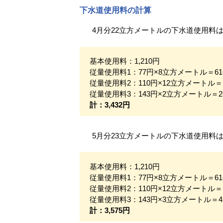
下水道使用料の計算
4月分22立方メートルの下水道使用料
基本使用料：1,210円
従量使用料1：77円×8立方メートル＝61
従量使用料2：110円×12立方メートル＝1
従量使用料3：143円×2立方メートル＝2
計：3,432円
5月分23立方メートルの下水道使用料
基本使用料：1,210円
従量使用料1：77円×8立方メートル＝61
従量使用料2：110円×12立方メートル＝1
従量使用料3：143円×3立方メートル＝4
計：3,575円