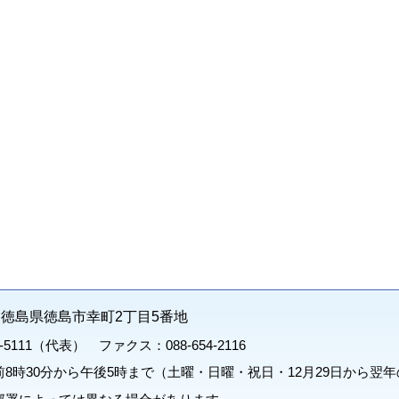
71 徳島県徳島市幸町2丁目5番地
1-5111（代表） ファクス：088-654-2116
8時30分から午後5時まで（土曜・日曜・祝日・12月29日から翌年