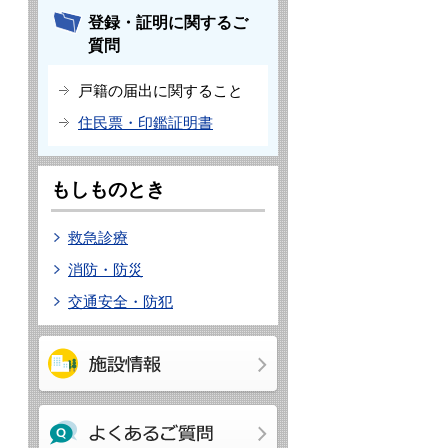
登録・証明に関するご
質問
戸籍の届出に関すること
住民票・印鑑証明書
もしものとき
救急診療
消防・防災
交通安全・防犯