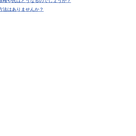
親権や氏はどうなるのでしょうか？
方法はありませんか？