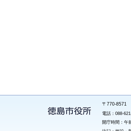
〒770-85
電話：088-62
開庁時間：午前