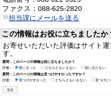
ファクス：088-625-2820
担当課にメールを送る
この情報はお役に立ちましたか
お寄せいただいた評価はサイト運
す。
質問：このページの情報は役に立ちましたか？
評価：
役に立った
どちらともいえない
役に立たない
質問：このページの情報は見つけやすかったですか？
評価：
見つけやすかった
どちらともいえない
見つけに