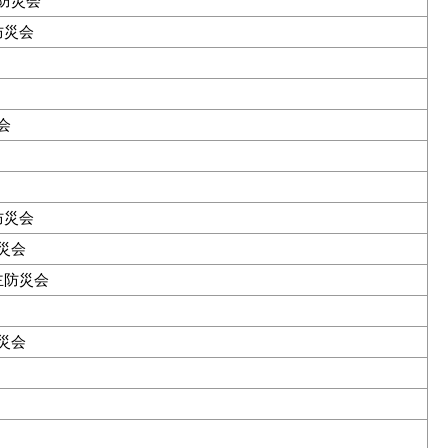
防災会
防災会
会
防災会
災会
主防災会
災会