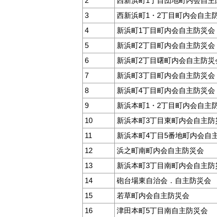
2
西新浜町1丁目団地町内会自主
3
西新浜町1・2丁目町内会自主
4
新浜町1丁目町内会自主防災会
5
新浜町2丁目町内会自主防災会
6
新浜町2丁目曙町内会自主防災
7
新浜町3丁目町内会自主防災会
8
新浜町4丁目町内会自主防災会
9
新浜本町1・2丁目町内会自主
10
新浜本町3丁目東町内会自主防
11
新浜本町4丁目5番地町内会自
12
浜之町南町内会自主防災会
13
新浜本町3丁目南町内会自主防
14
砲台場東自治会．自主防災会
15
若草町内会自主防災会
16
津田本町5丁目南自主防災会