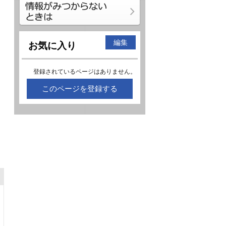
編集
お気に入り
登録されているページはありません。
このページを登録する