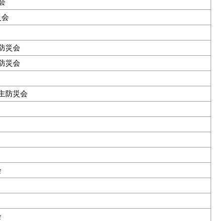
会
災会
防災会
防災会
主防災会
会
会