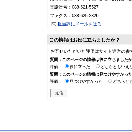
電話番号：088-621-5527
ファクス：088-625-2820
担当課にメールを送る
この情報はお役に立ちましたか？
お寄せいただいた評価はサイト運営の参
質問：このページの情報は役に立ちました
評価：
役に立った
どちらともいえ
質問：このページの情報は見つけやすかっ
評価：
見つけやすかった
どちらと