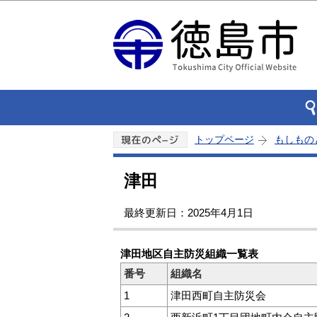
トップページ
もしもの
津田
最終更新日：2025年4月1日
津田地区自主防災組織一覧表
番号
組織名
1
津田西町自主防災会