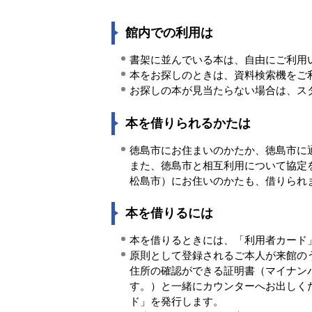
館内での利用は
書架に並んでいる本は、自由にご利用
本をお探しのときは、資料検索機をご
お探しの本が見当たらない場合は、ス
本を借りられるかたは
徳島市にお住まいのかたか、徳島市に
また、徳島市と相互利用について協定
松島市）にお住いのかたも、借りられ
本を借りるには
本を借りるときには、「利用者カード
原則として登録されるご本人が来館の
住所の確認ができる証明書（マイナン
す。）と一緒にカウンターへお出しく
ド」を発行します。