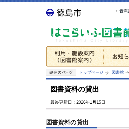
音声
トップページ
図書館
図書資料の貸出
最終更新日：2026年1月15日
図書資料の貸出