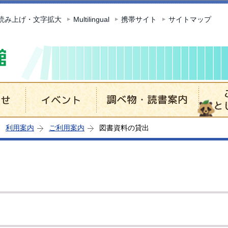
このページの本文へ移動
読み上げ・文字拡大
Multilingual
携帯サイト
サイトマップ
利用案内
ご利用案内
図書資料の貸出