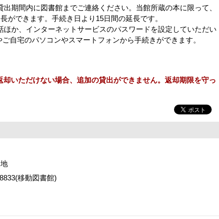
貸出期間内に図書館までご連絡ください。当館所蔵の本に限って、
長ができます。手続き日より15日間の延長です。
話ほか、インターネットサービスのパスワードを設定していただい
）やご自宅のパソコンやスマートフォンから手続きができます。
却いただけない場合、追加の貸出ができません。
返却期限を守っ
番地
2-8833(移動図書館)