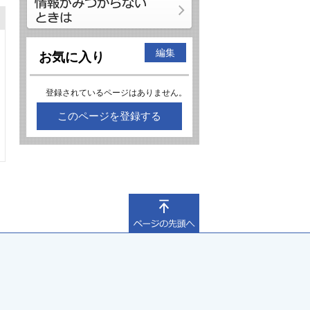
編集
お気に入り
登録されているページはありません。
このページを登録する