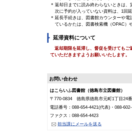
返却日までに読み終わらないときは、
次に予約が入っていない資料は、1回延
延長手続きは、図書館カウンターや電
ているかたは、図書検索機（OPAC
延滞資料について
返却期限を延滞し、督促を受けてもご返
ていただきますようお願いいたします。
お問い合わせ
はこらいふ図書館（徳島市立図書館）
〒770-0834 徳島県徳島市元町1丁目24
電話番号：088-654-4421(代表)・088-60
ファクス：088-654-4423
担当課にメールを送る