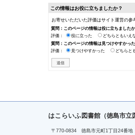
この情報はお役に立ちましたか？
お寄せいただいた評価はサイト運営の参
質問：このページの情報は役に立ちました
評価：
役に立った
どちらともいえ
質問：このページの情報は見つけやすかっ
評価：
見つけやすかった
どちらと
はこらいふ図書館（徳島市立
〒770-0834 徳島市元町1丁目24番地