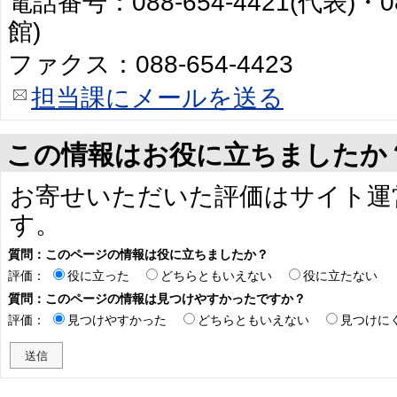
電話番号：088-654-4421(代表)・0
館)
ファクス：088-654-4423
担当課にメールを送る
この情報はお役に立ちましたか
お寄せいただいた評価はサイト運
す。
質問：このページの情報は役に立ちましたか？
評価：
役に立った
どちらともいえない
役に立たない
質問：このページの情報は見つけやすかったですか？
評価：
見つけやすかった
どちらともいえない
見つけに