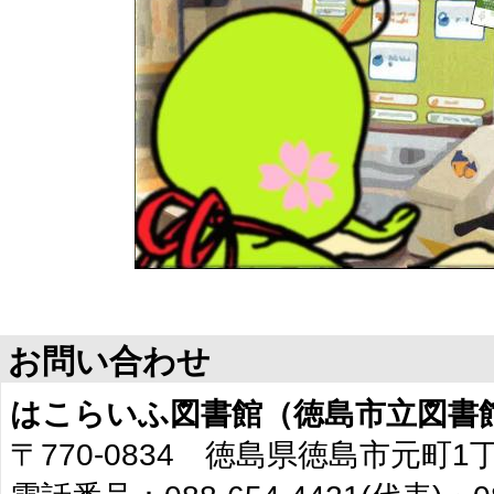
お問い合わせ
はこらいふ図書館（徳島市立図書
〒770-0834 徳島県徳島市元町1