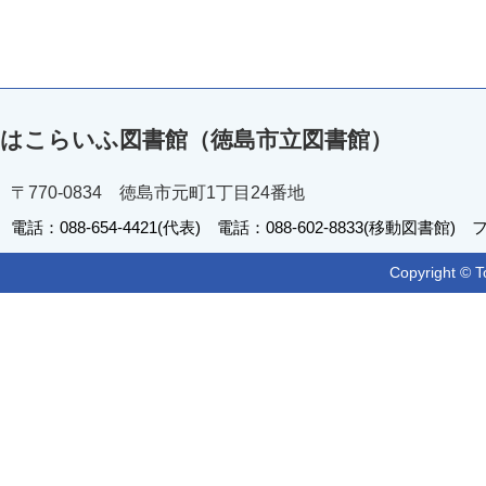
はこらいふ図書館（徳島市立図書館）
〒770-0834 徳島市元町1丁目24番地
電話：088-654-4421(代表) 電話：088-602-8833(移動図書館) フ
Copyright © T