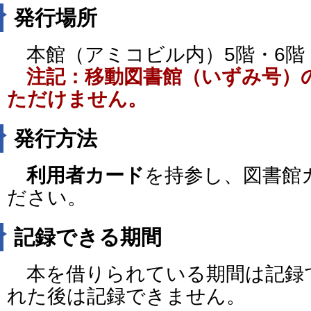
発行場所
本館（アミコビル内）5階・6階
注記：移動図書館（いずみ号）
ただけません。
発行方法
利用者カード
を持参し、図書館
ださい。
記録できる期間
本を借りられている期間は記録
れた後は記録できません。