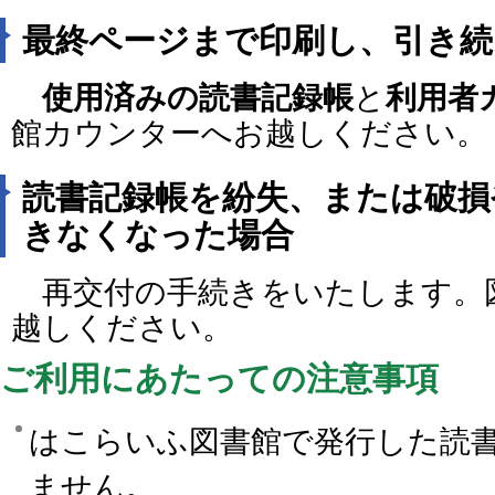
最終ページまで印刷し、引き続
使用済みの読書記録帳
と
利用者
館カウンターへお越しください。
読書記録帳を紛失、または破損
きなくなった場合
再交付の手続きをいたします。
越しください。
ご利用にあたっての注意事項
はこらいふ図書館で発行した読
ません。