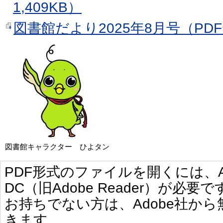
1,409KB）
図書館だより2025年8月号（PDF形
図書館キャラクター ひよタン
PDF形式のファイルを開くには、Adobe 
DC（旧Adobe Reader）が必要で
お持ちでない方は、Adobe社か
きます。