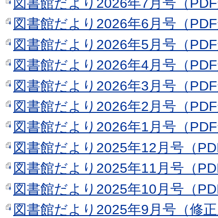
図書館だより2026年7月号（PDF形
図書館だより2026年6月号（PDF形
図書館だより2026年5月号（PDF形
図書館だより2026年4月号（PDF形
図書館だより2026年3月号（PDF形
図書館だより2026年2月号（PDF形
図書館だより2026年1月号（PDF形
図書館だより2025年12月号（PDF
図書館だより2025年11月号（PDF
図書館だより2025年10月号（PDF
図書館だより2025年9月号（修正