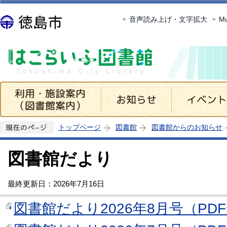
この
音声読み上げ・文字拡大
Mu
トップページ
図書館
図書館からのお知らせ
図書館だより
最終更新日：2026年7月16日
図書館だより2026年8月号（PDF形