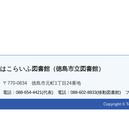
はこらいふ図書館（徳島市立図書館）
〒770-0834 徳島市元町1丁目24番地
電話：088-654-4421(代表) 電話：088-602-8833(移動図書館) フ
Copyright © T