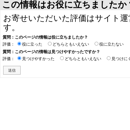
この情報はお役に立ちましたか
お寄せいただいた評価はサイト運
す。
質問：このページの情報は役に立ちましたか？
評価：
役に立った
どちらともいえない
役に立たない
質問：このページの情報は見つけやすかったですか？
評価：
見つけやすかった
どちらともいえない
見つけに