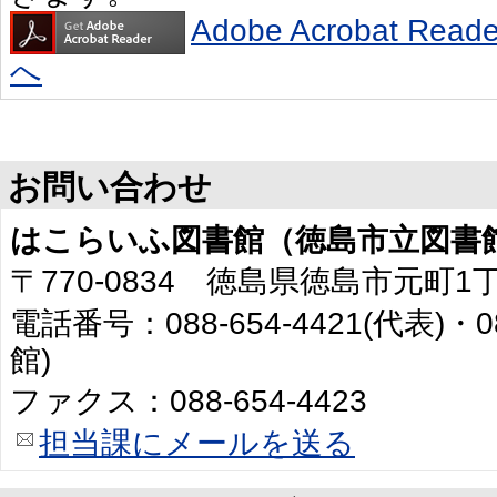
Adobe Acrobat R
へ
お問い合わせ
はこらいふ図書館（徳島市立図書
〒770-0834 徳島県徳島市元町1
電話番号：088-654-4421(代表)・0
館)
ファクス：088-654-4423
担当課にメールを送る