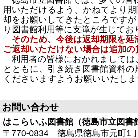
用いただけるよう、かねてより期
却をお願いしてきたところですが
り図書館利用等に支障が生じてお
そのため、今後は返却期限を延
ご返却いただけない場合は追加の
利用者の皆様におかれましては
とともに、引き続き図書館資料の
くださいますようお願いいたしま
お問い合わせ
はこらいふ図書館（徳島市立図書
〒770-0834 徳島県徳島市元町1