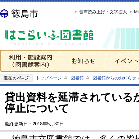
この
音声読み上げ・文字拡大
Mu
トップページ
図書館
図書館からのお知らせ
貸出資料を延滞されている
停止について
最終更新日：2018年5月30日
徳島市立図書館では、多くの皆