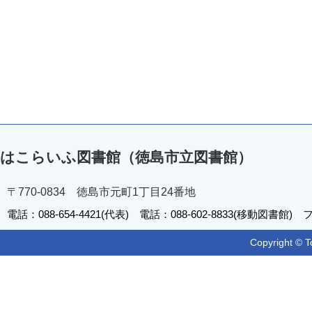
はこらいふ図書館（徳島市立図書館）
〒770-0834 徳島市元町1丁目24番地
電話：088-654-4421(代表) 電話：088-602-8833(移動図書館) フ
Copyright © T