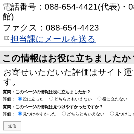
電話番号：088-654-4421(代表)・0
館)
ファクス：088-654-4423
担当課にメールを送る
この情報はお役に立ちましたか
お寄せいただいた評価はサイト運
す。
質問：このページの情報は役に立ちましたか？
評価：
役に立った
どちらともいえない
役に立たない
質問：このページの情報は見つけやすかったですか？
評価：
見つけやすかった
どちらともいえない
見つけに