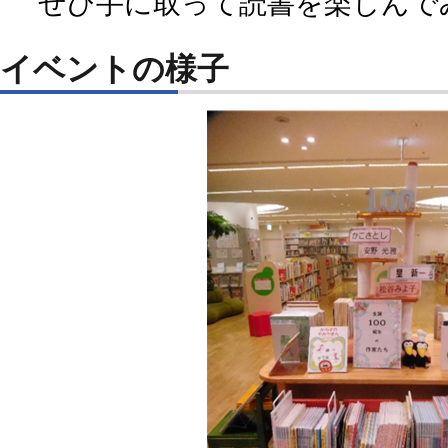
ぜひ手に取って読書を楽しんで
イベントの様子