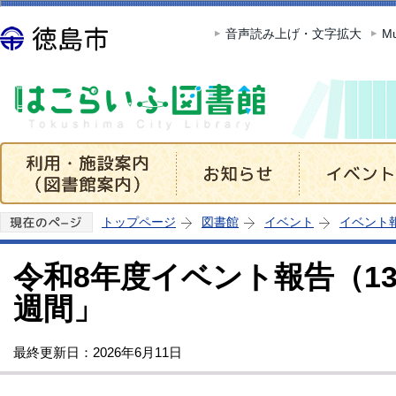
この
音声読み上げ・文字拡大
Mu
トップページ
図書館
イベント
イベント
令和8年度イベント報告（1
週間」
最終更新日：2026年6月11日