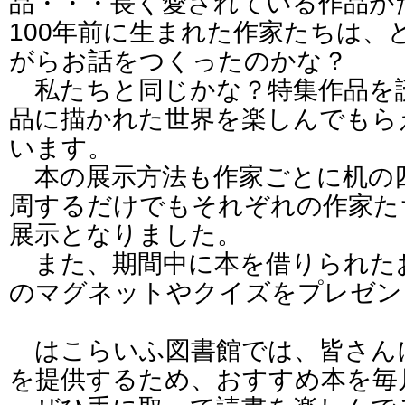
品・・・長く愛されている作品が
100年前に生まれた作家たちは、
がらお話をつくったのかな？
私たちと同じかな？特集作品を
品に描かれた世界を楽しんでもら
います。
本の展示方法も作家ごとに机の
周するだけでもそれぞれの作家た
展示となりました。
また、期間中に本を借りられた
のマグネットやクイズをプレゼン
はこらいふ図書館では、皆さん
を提供するため、おすすめ本を毎