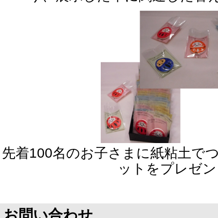
先着100名のお子さまに紙粘土で
ットをプレゼン
お問い合わせ