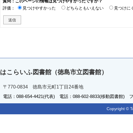
質問：このページの情報は見つけやすかったですか？
評価：
見つけやすかった
どちらともいえない
見つけに
はこらいふ図書館（徳島市立図書館）
〒770-0834 徳島市元町1丁目24番地
電話：088-654-4421(代表) 電話：088-602-8833(移動図書館) フ
Copyright © T