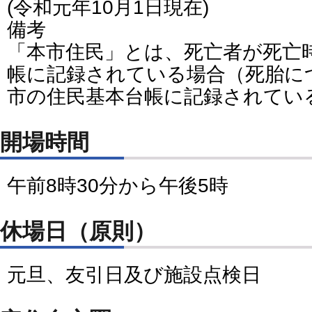
(令和元年10月1日現在)
備考
「本市住民」とは、死亡者が死亡
帳に記録されている場合（死胎に
市の住民基本台帳に記録されてい
開場時間
午前8時30分から午後5時
休場日（原則）
元旦、友引日及び施設点検日