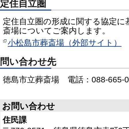
定住自立圏
定住自立圏の形成に関する協定に
斎場についてご案内します。
小松島市葬斎場（外部サイト）
問い合わせ先
徳島市立葬斎場 電話：088-665-0
お問い合わせ
住民課