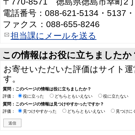
〒770-8571 徳島県徳島市幸町
電話番号：088-621-5134・5137・
ファクス：088-655-8246
担当課にメールを送る
この情報はお役に立ちましたか
お寄せいただいた評価はサイト運
す。
質問：このページの情報は役に立ちましたか？
評価：
役に立った
どちらともいえない
役に立たない
質問：このページの情報は見つけやすかったですか？
評価：
見つけやすかった
どちらともいえない
見つけに