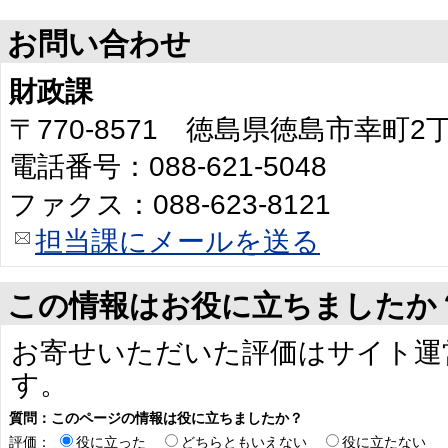
お問い合わせ
財政課
〒770-8571 徳島県徳島市幸町
電話番号：088-621-5048
ファクス：088-623-8121
担当課にメールを送る
この情報はお役に立ちましたか
お寄せいただいた評価はサイト運
す。
質問：このページの情報は役に立ちましたか？
評価：
役に立った
どちらともいえない
役に立たない