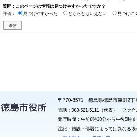
質問：このページの情報は見つけやすかったですか？
評価：
見つけやすかった
どちらともいえない
見つけに
〒770-8571 徳島県徳島市幸町2丁
電話：088-621-5111（代表） ファクス：
開庁時間：午前8時30分から午後5時ま
注記：施設・部署によっては異なる場