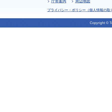
庁舎案内
周辺地図
プライバシー・ポリシー（個人情報の取
Copyright © T