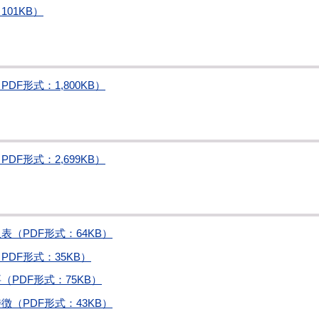
01KB）
F形式：1,800KB）
F形式：2,699KB）
（PDF形式：64KB）
DF形式：35KB）
PDF形式：75KB）
（PDF形式：43KB）