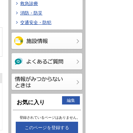
救急診療
消防・防災
交通安全・防犯
編集
お気に入り
登録されているページはありません。
このページを登録する