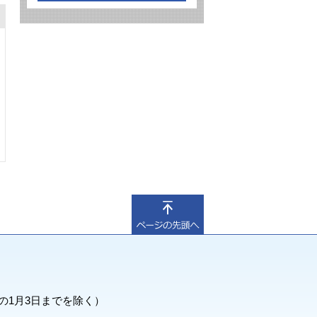
の1月3日までを除く）