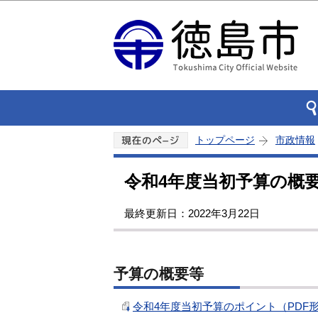
トップページ
市政情報
令和4年度当初予算の概
最終更新日：2022年3月22日
予算の概要等
令和4年度当初予算のポイント（PDF形式