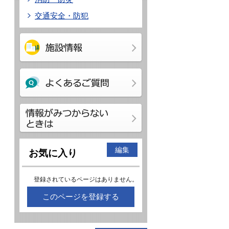
交通安全・防犯
編集
お気に入り
登録されているページはありません。
このページを登録する