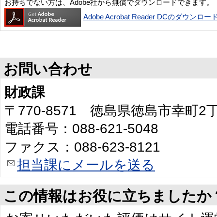
お持ちでない方は、Adobe社から無償でダウンロードできます。
Adobe Acrobat Reader DCのダウンロー
お問い合わせ
財政課
〒770-8571 徳島県徳島市幸町
電話番号：088-621-5048
ファクス：088-623-8121
担当課にメールを送る
この情報はお役に立ちましたか