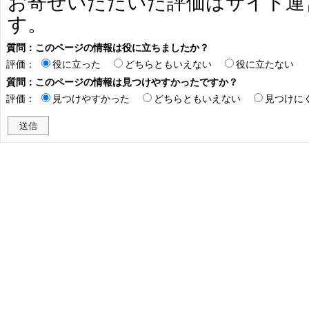
お寄せいただいた評価はサイト運
す。
質問：このページの情報は役に立ちましたか？
評価：
役に立った
どちらともいえない
役に立たない
質問：このページの情報は見つけやすかったですか？
評価：
見つけやすかった
どちらともいえない
見つけに