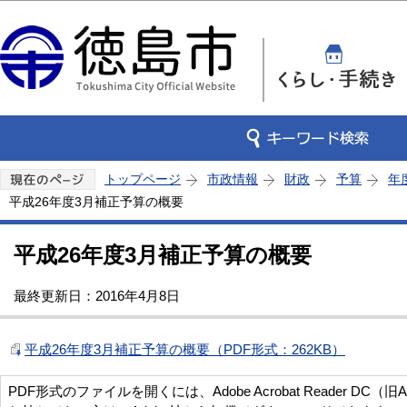
この
トップページ
市政情報
財政
予算
年
平成26年度3月補正予算の概要
平成26年度3月補正予算の概要
最終更新日：2016年4月8日
平成26年度3月補正予算の概要（PDF形式：262KB）
PDF形式のファイルを開くには、Adobe Acrobat Reader DC（旧