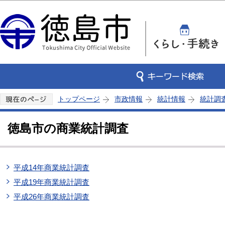
この
トップページ
市政情報
統計情報
統計調
徳島市の商業統計調査
平成14年商業統計調査
平成19年商業統計調査
平成26年商業統計調査