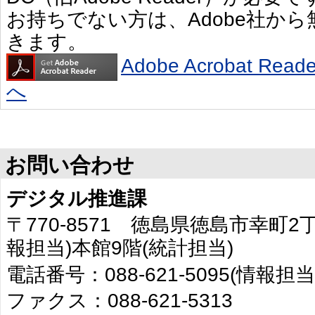
お持ちでない方は、Adobe社か
きます。
Adobe Acrobat R
へ
お問い合わせ
デジタル推進課
〒770-8571 徳島県徳島市幸町2
報担当)本館9階(統計担当)
電話番号：088-621-5095(情報担当
ファクス：088-621-5313