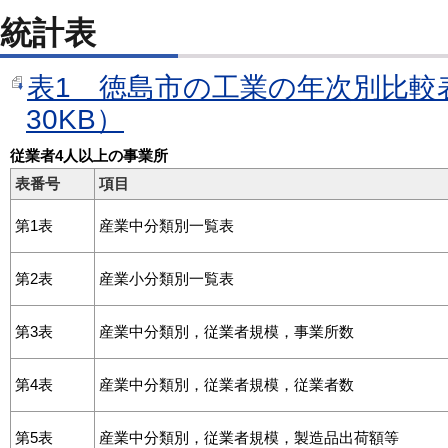
統計表
表1 徳島市の工業の年次別比較
30KB）
従業者4人以上の事業所
表番号
項目
第1表
産業中分類別一覧表
第2表
産業小分類別一覧表
第3表
産業中分類別，従業者規模，事業所数
第4表
産業中分類別，従業者規模，従業者数
第5表
産業中分類別，従業者規模，製造品出荷額等