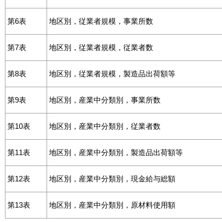
第6表
地区別，従業者規模，事業所数
第7表
地区別，従業者規模，従業者数
第8表
地区別，従業者規模，製造品出荷額等
第9表
地区別，産業中分類別，事業所数
第10表
地区別，産業中分類別，従業者数
第11表
地区別，産業中分類別，製造品出荷額等
第12表
地区別，産業中分類別，現金給与総額
第13表
地区別，産業中分類別，原材料使用額