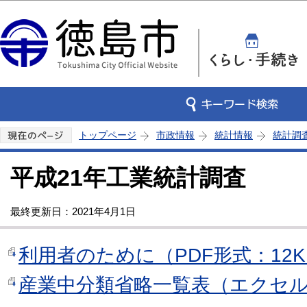
この
トップページ
市政情報
統計情報
統計調
平成21年工業統計調査
最終更新日：2021年4月1日
利用者のために（PDF形式：12K
産業中分類省略一覧表（エクセル：