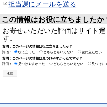
担当課にメールを送る
この情報はお役に立ちましたか
お寄せいただいた評価はサイト運
す。
質問：このページの情報は役に立ちましたか？
評価：
役に立った
どちらともいえない
役に立たない
質問：このページの情報は見つけやすかったですか？
評価：
見つけやすかった
どちらともいえない
見つけに