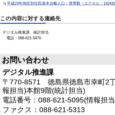
平成29年地区別住民基本台帳人口・世帯数（エクセル：182K
この内容に対する連絡先
デジタル推進課 統計担当
電話：088-621-5470
お問い合わせ
デジタル推進課
〒770-8571 徳島県徳島市幸町2
報担当)本館9階(統計担当)
電話番号：088-621-5095(情報担当
ファクス：088-621-5313