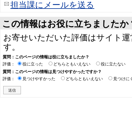
担当課にメールを送る
この情報はお役に立ちましたか
お寄せいただいた評価はサイト運
す。
質問：このページの情報は役に立ちましたか？
評価：
役に立った
どちらともいえない
役に立たない
質問：このページの情報は見つけやすかったですか？
評価：
見つけやすかった
どちらともいえない
見つけに