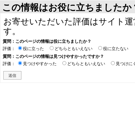
この情報はお役に立ちましたか
お寄せいただいた評価はサイト運
す。
質問：このページの情報は役に立ちましたか？
評価：
役に立った
どちらともいえない
役に立たない
質問：このページの情報は見つけやすかったですか？
評価：
見つけやすかった
どちらともいえない
見つけに