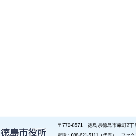
〒770-8571 徳島県徳島市幸町2丁
電話：088-621-5111（代表） ファクス：