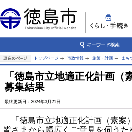
この
トップページ
市政情報
施策・計画
まち
「徳島市立地適正化計画（
募集結果
最終更新日：2024年3月21日
「徳島市立地適正化計画（素案
皆さまから幅広くご意見を伺うため