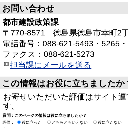
お問い合わせ
都市建設政策課
〒770-8571 徳島県徳島市幸町
電話番号：088-621-5493・5265・
ファクス：088-621-5273
担当課にメールを送る
この情報はお役に立ちましたか
お寄せいただいた評価はサイト運
す。
質問：このページの情報は役に立ちましたか？
評価：
役に立った
どちらともいえない
役に立たない