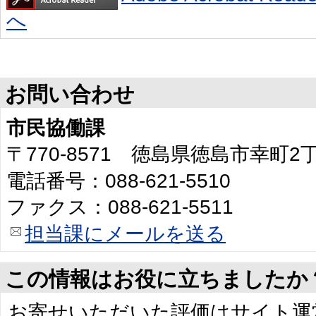
へ
お問い合わせ
市民協働課
〒770-8571 徳島県徳島市幸町
電話番号：088-621-5510
ファクス：088-621-5511
担当課にメールを送る
この情報はお役に立ちましたか
お寄せいただいた評価はサイト運