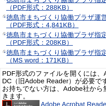
（PDF形式：288KB）
徳島市まちづくり協働プラザ運
（PDF形式：4,841KB）
徳島市まちづくり協働プラザ指
（PDF形式：208KB）
徳島市まちづくり協働プラザ指
（MS word：171KB）
PDF形式のファイルを開くには、Adobe 
DC（旧Adobe Reader）が必要で
お持ちでない方は、Adobe社か
きます。
Adobe Acrobat R