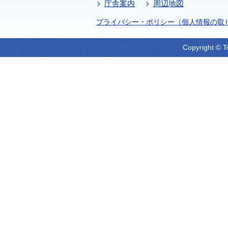
庁舎案内
周辺地図
プライバシー・ポリシー（個人情報の取
Copyright © T