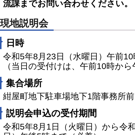
流課までお問い合わせください。
現地説明会
日時
令和5年8月23日（水曜日）午前10
（当日の受付けは、午前10時から午
集合場所
紺屋町地下駐車場地下1階事務所前
説明会申込の受付期間
令和5年8月1日（火曜日）から令和