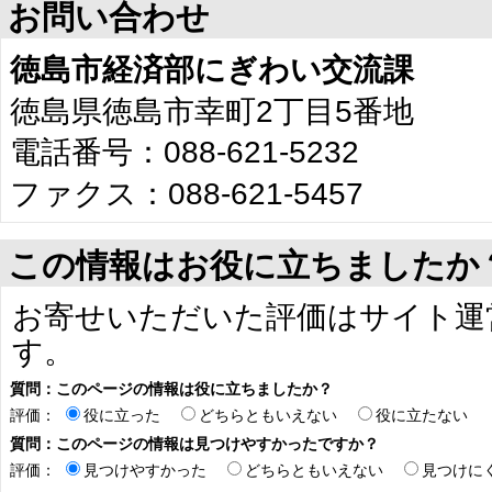
お問い合わせ
徳島市経済部にぎわい交流課
徳島県徳島市幸町2丁目5番地
電話番号：088-621-5232
ファクス：088-621-5457
この情報はお役に立ちましたか
お寄せいただいた評価はサイト運
す。
質問：このページの情報は役に立ちましたか？
評価：
役に立った
どちらともいえない
役に立たない
質問：このページの情報は見つけやすかったですか？
評価：
見つけやすかった
どちらともいえない
見つけに