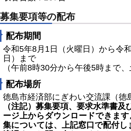
募集要項等の配布
配布期間
令和5年8月1日（火曜日）から令和
日）まで
（午前8時30分から午後5時まで
配布場所
徳島市経済部にぎわい交流課（徳
（注記）募集要項、要求水準書及
ージ上からダウンロードできます
集については、上記窓口で配付し