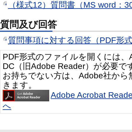
（様式12）質問書（MS word：3
質問及び回答
質問事項に対する回答（PDF形式：
PDF形式のファイルを開くには、Adobe 
DC（旧Adobe Reader）が必要で
お持ちでない方は、Adobe社か
きます。
Adobe Acrobat R
へ