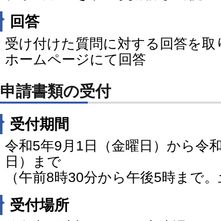
回答
受け付けた質問に対する回答を取
ホームページにて回答
申請書類の受付
受付期間
令和5年9月1日（金曜日）から令和
日）まで
（午前8時30分から午後5時まで
受付場所